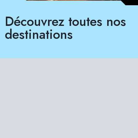
Découvrez toutes nos
destinations