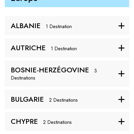
ALBANIE
1 Destination
AUTRICHE
1 Destination
BOSNIE-HERZÉGOVINE
3
Destinations
BULGARIE
2 Destinations
CHYPRE
2 Destinations
Tirana