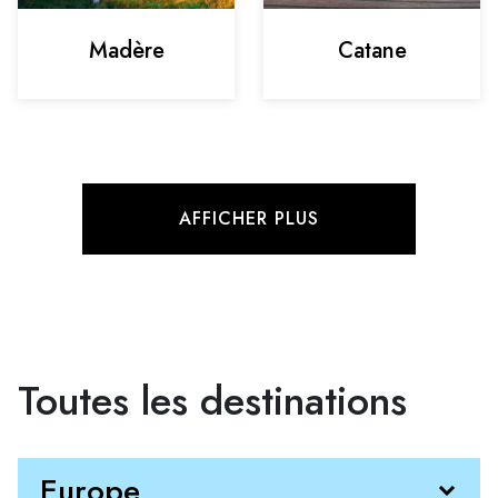
Madère
Catane
AFFICHER PLUS
Toutes les destinations
Europe