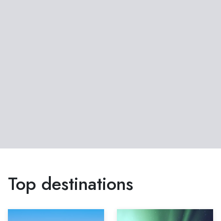
Top destinations