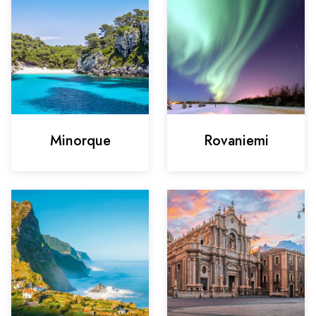
Minorque
Rovaniemi