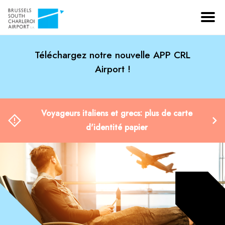
Téléchargez notre nouvelle APP CRL
Airport !
Voyageurs italiens et grecs: plus de carte
d'identité papier