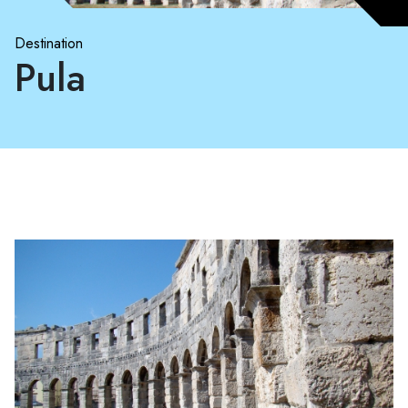
Destination
Pula