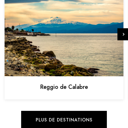
Reggio de Calabre
PLUS DE DESTINATIONS