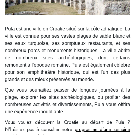
Pula est une ville en Croatie situé sur la côte adriatique. La
ville est connue pour ses vastes plages de sable blanc et
ses eaux turquoise, ses somptueux restaurants, et ses
nombreux parcs et monuments historiques. La ville abrite
de nombreux sites archéologiques, dont certains
remontent à l'époque romaine. Pula est également célèbre
pour son amphithéâtre historique, qui est l'un des plus
grands et des mieux préservés au monde.
Que vous souhaitiez passer de longues journées à la
plage, explorer les sites archéologiques, ou profiter des
nombreuses activités et divertissements, Pula vous offrira
une expérience inoubliable.
Vous voulez découvrir la Croatie au départ de Pula ?
N'hésitez pas à consulter notre
programme d'une semaine