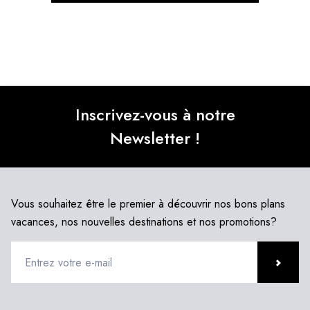
Inscrivez-vous à notre
Newsletter !
Vous souhaitez être le premier à découvrir nos bons plans
vacances, nos nouvelles destinations et nos promotions?