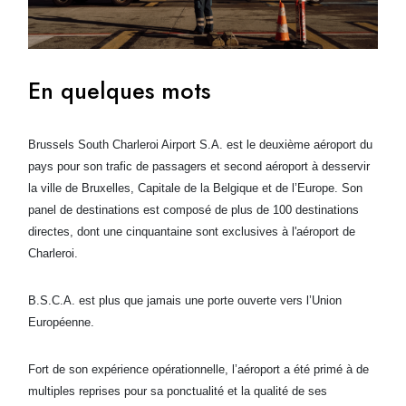
En quelques mots
Brussels South Charleroi Airport S.A. est le deuxième aéroport du
pays pour son trafic de passagers et second aéroport à desservir
la ville de Bruxelles, Capitale de la Belgique et de l’Europe. Son
panel de destinations est composé de plus de 100 destinations
directes, dont une cinquantaine sont exclusives à l'aéroport de
Charleroi.
B.S.C.A. est plus que jamais une porte ouverte vers l’Union
Européenne.
Fort de son expérience opérationnelle, l’aéroport a été primé à de
multiples reprises pour sa ponctualité et la qualité de ses