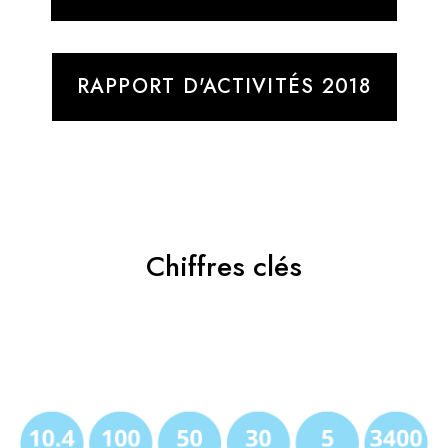
RAPPORT D'ACTIVITÉS 2018
Chiffres clés