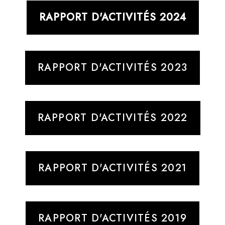
RAPPORT D'ACTIVITÉS 2024
RAPPORT D'ACTIVITÉS 2023
RAPPORT D'ACTIVITÉS 2022
RAPPORT D'ACTIVITÉS 2021
RAPPORT D'ACTIVITÉS 2019