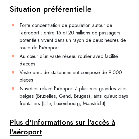
Situation préférentielle
Forte concentration de population autour de
l’aéroport : entre 15 et 20 millions de passagers
potentiels vivent dans un rayon de deux heures de
route de l’aéroport
Au cœur d’un vaste réseau routier avec facilité
d’accès
Vaste parc de stationnement composé de 9.000
places
Navettes reliant l’aéroport à plusieurs grandes villes
belges (Bruxelles, Gand, Bruges), ainsi qu’aux pays
frontaliers (Lille, Luxembourg, Maastricht).
Plus d'informations sur l'accès à
l'aéroport