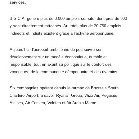
services.
B.S.C.A. génère plus de 3.000 emplois sur site, dont près de 800
y sont directement rattachés. Au total, plus de 20.750 emplois
indirects et induits existent grâce à l’activité aéroportuaire.
Aujourd’hui, l’aéroport ambitionne de poursuivre son
développement sur un modèle économique, durable et
responsable, tout en axant sa politique sur le confort des
voyageurs, de la communauté aéroportuaire et des riverains.
Six compagnies opèrent depuis le tarmac de Brussels South
Charleroi Airport, à savoir Ryanair Group, Wizz Air, Pegasus
Airlines, Air Corsica, Volotea et Air Arabia Maroc.