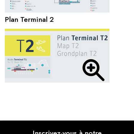
Plan Terminal 2
Inscrivez-vous à notre