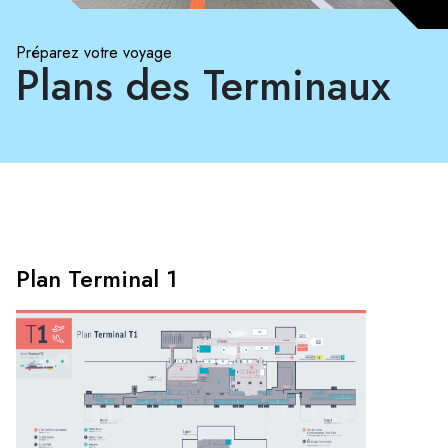
Préparez votre voyage
Plans des Terminaux
Plan Terminal 1