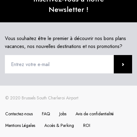
Newsletter !
Vous souhaitez être le premier à découvrir nos bons plans
vacances, nos nouvelles destinations et nos promotions?
Contactez-nous
FAQ
Jobs
Avis de confidentialité
Mentions Légales
Accès & Parking
ROI