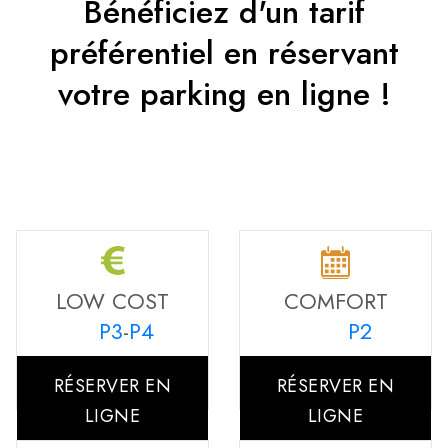
Bénéficiez d'un tarif
préférentiel en réservant
votre parking en ligne !
LOW COST
COMFORT
P3
-
P4
P2
RÉSERVER EN
RÉSERVER EN
LIGNE
LIGNE