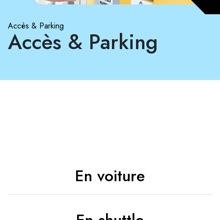
Accès & Parking
Accès & Parking
En voiture