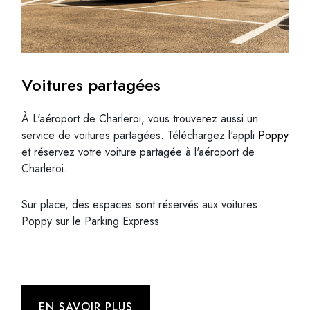
Voitures partagées
À L'aéroport de Charleroi, vous trouverez aussi un
service de voitures partagées. Téléchargez l'appli
Poppy
et réservez votre voiture partagée à l'aéroport de
Charleroi.
Sur place, des espaces sont réservés aux voitures
Poppy sur le Parking Express
EN SAVOIR PLUS