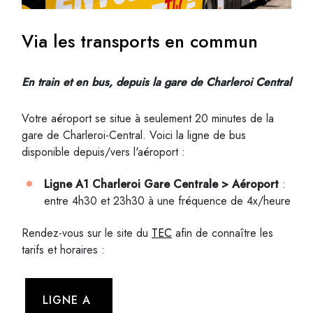
Via les transports en commun
En train et en bus, depuis la gare de Charleroi Central
Votre aéroport se situe à seulement 20 minutes de la
gare de Charleroi-Central.
Voici la ligne de bus
disponible depuis/vers l'aéroport :
Ligne A1 Charleroi Gare Centrale > Aéroport
:
entre 4h30 et 23h30 à une fréquence de 4x/heure
Rendez-vous sur le site du
TEC
afin de connaître les
tarifs et horaires :
LIGNE A