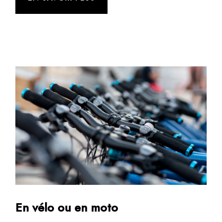
En vélo ou en moto