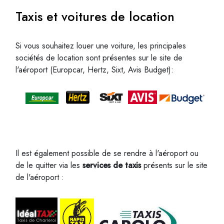
Taxis et voitures de location
Si vous souhaitez louer une voiture, les principales
sociétés de location sont présentes sur le site de
l'aéroport (Europcar, Hertz, Sixt, Avis Budget):
Il est également possible de se rendre à l'aéroport ou
de le quitter via les
services de taxis
présents sur le site
de l'aéroport :