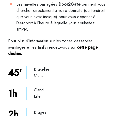
Les navettes partagées
Door2Gate
viennent vous
chercher directement à votre domicile (ou l’endroit
que vous avez indiqué) pour vous déposer à
l’aéroport à l’heure à laquelle vous souhaitez
arriver.
Pour plus d’information sur les zones desservies,
avantages et les tarifs rendez-vous sur
cette page
dédiée.
45'
Bruxelles
Mons
1h
Gand
Lille
2h
Bruges