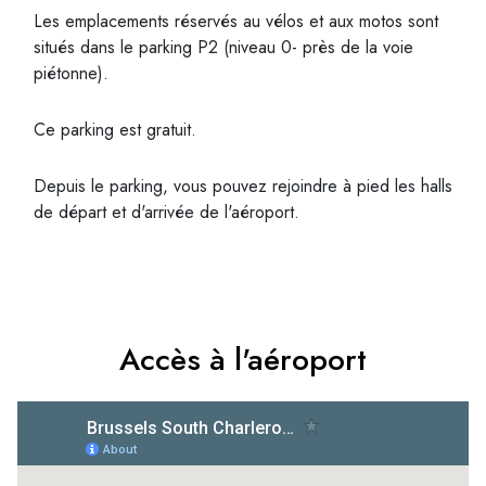
Les emplacements réservés au vélos et aux motos sont
situés dans le parking P2 (niveau 0- près de la voie
piétonne).
Ce parking est gratuit.
Depuis le parking, vous pouvez rejoindre à pied les halls
de départ et d'arrivée de l'aéroport.
Accès à l'aéroport