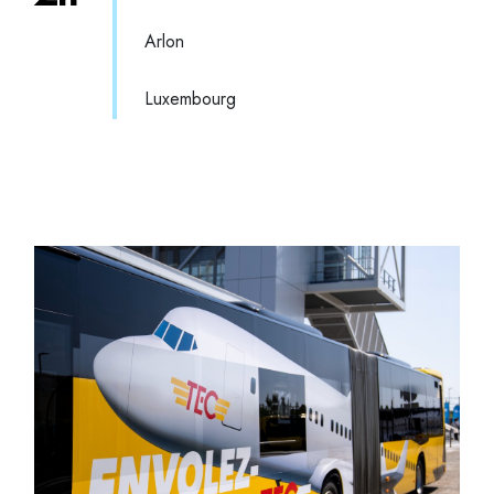
Arlon
Luxembourg