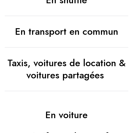
En shuttle
En transport en commun
Taxis, voitures de location &
voitures partagées
En voiture