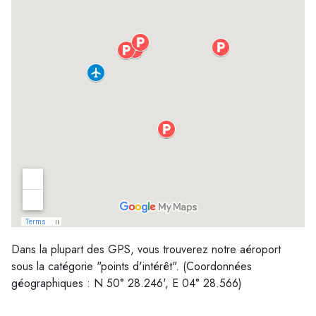
Dans la plupart des GPS, vous trouverez notre aéroport
sous la catégorie "points d'intérêt". (Coordonnées
géographiques : N 50° 28.246', E 04° 28.566)