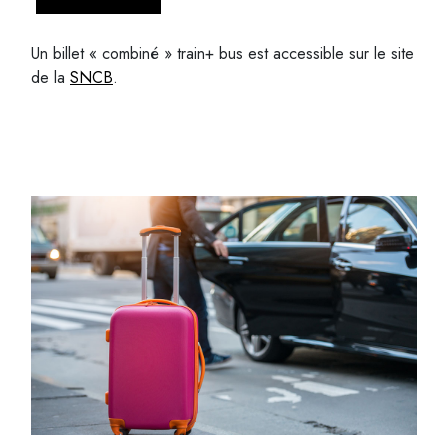
Un billet « combiné » train+ bus est accessible sur le site
de la
SNCB
.