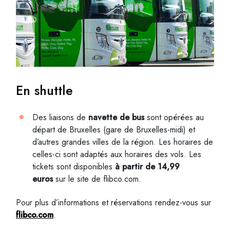
En shuttle
Des liaisons de
navette de bus
sont opérées au
départ de Bruxelles (gare de Bruxelles-midi) et
d’autres grandes villes de la région. Les horaires de
celles-ci sont adaptés aux horaires des vols. Les
tickets sont disponibles
à partir de 14,99
euros
sur le site de flibco.com.
Pour plus d’informations et réservations rendez-vous sur
flibco.com
.