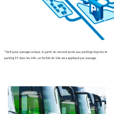
*
Tarif pour passage unique. A partir du second accès aux parkings Express et
parking P1 dans les 24h, un forfait de 10€ sera appliqué par passage.