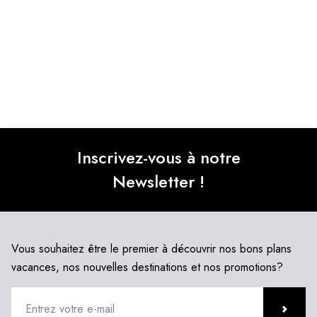
Inscrivez-vous à notre
Newsletter !
Vous souhaitez être le premier à découvrir nos bons plans
vacances, nos nouvelles destinations et nos promotions?