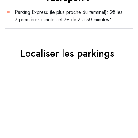
Parking Express (le plus proche du terminal): 2€ les
3 premières minutes et 3€ de 3 à 30 minutes
*
.
Localiser les parkings