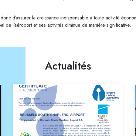
 donc d’assurer la croissance indispensable à toute activité économ
al de l’aéroport et ses activités diminue de manière significative.
Actualités