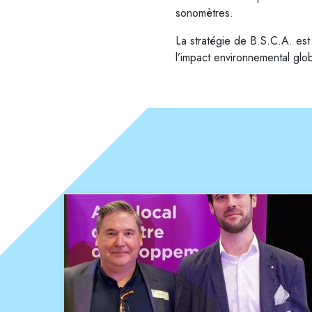
sonomètres.
La stratégie de B.S.C.A. est
l’impact environnemental glob