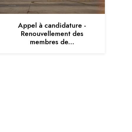
Appel à candidature -
Renouvellement des
membres de...