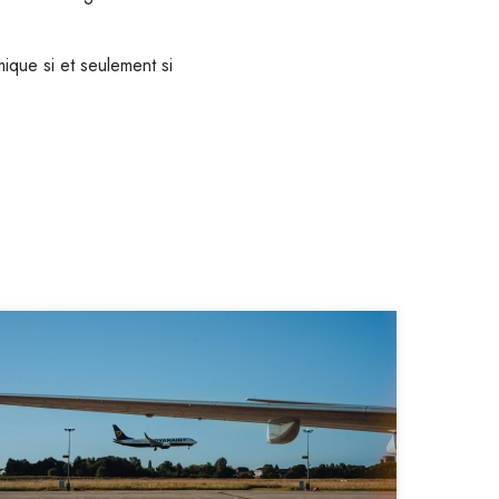
ique si et seulement si