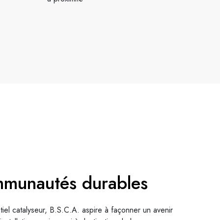
mmunautés durables
tiel catalyseur, B.S.C.A. aspire à façonner un avenir