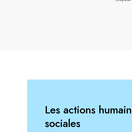
Les actions humain
sociales