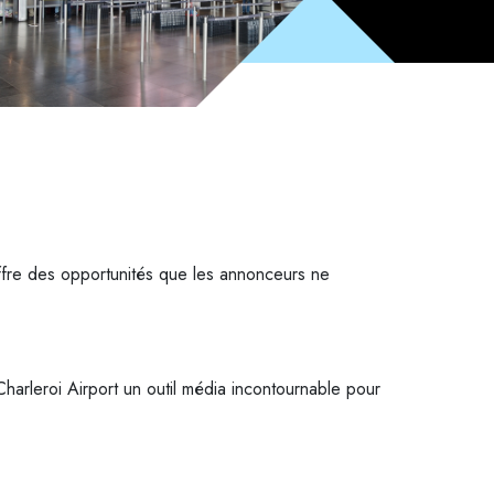
ffre des opportunités que les annonceurs ne
harleroi Airport un outil média incontournable pour