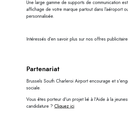
Une large gamme de supports de communication est disp
affichage de votre marque partout dans l’aéroport ou
personnalisée.
Intéressés d’en savoir plus sur nos offres publicita
Partenariat
Brussels South Charleroi Airport encourage et s'eng
sociale.
Vous êtes porteur d'un projet lié à l'Aide à la jeu
candidature
?
Cliquez ici