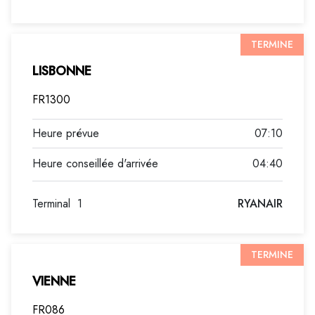
TERMINE
LISBONNE
FR1300
07:10
04:40
Terminal
1
RYANAIR
TERMINE
VIENNE
FR086