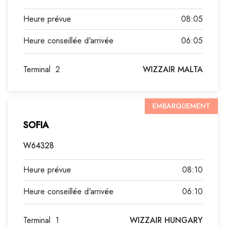
08:05
06:05
Terminal
2
WIZZAIR MALTA
EMBARQUEMENT
SOFIA
W64328
08:10
06:10
Terminal
1
WIZZAIR HUNGARY