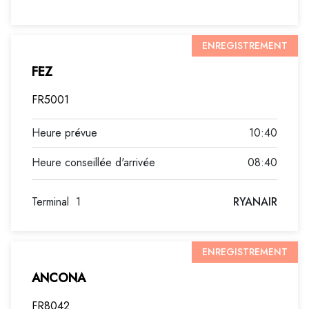
ENREGISTREMENT
FEZ
FR5001
10:40
08:40
Terminal
1
RYANAIR
ENREGISTREMENT
ANCONA
FR8042