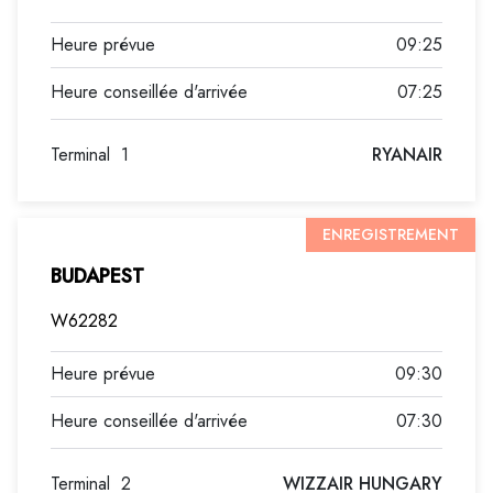
09:25
07:25
Terminal
1
RYANAIR
ENREGISTREMENT
BUDAPEST
W62282
09:30
07:30
Terminal
2
WIZZAIR HUNGARY