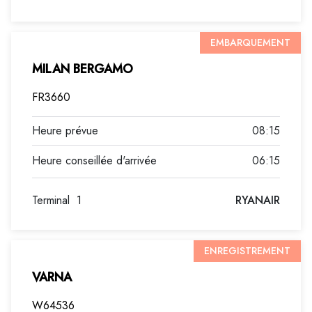
EMBARQUEMENT
MILAN BERGAMO
FR3660
08:15
06:15
Terminal
1
RYANAIR
ENREGISTREMENT
VARNA
W64536