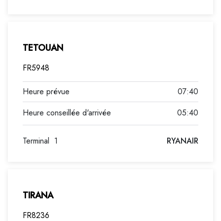
TETOUAN
FR5948
07:40
05:40
Terminal
1
RYANAIR
TIRANA
FR8236