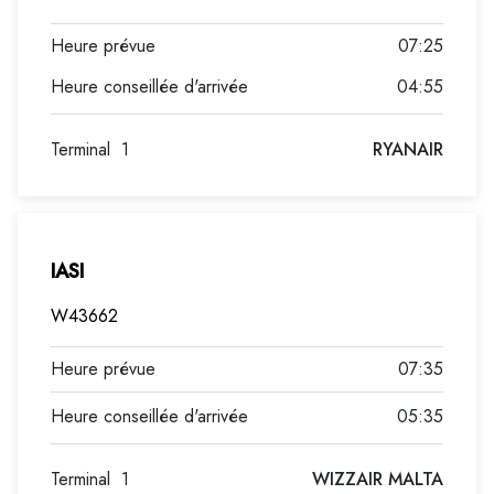
07:25
04:55
Terminal
1
RYANAIR
IASI
W43662
07:35
05:35
Terminal
1
WIZZAIR MALTA