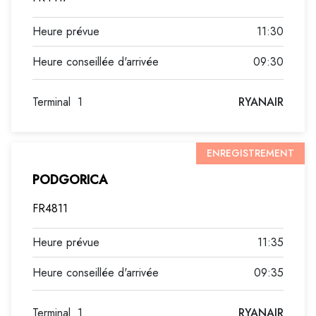
11:30
09:30
Terminal
1
RYANAIR
ENREGISTREMENT
PODGORICA
FR4811
11:35
09:35
Terminal
1
RYANAIR