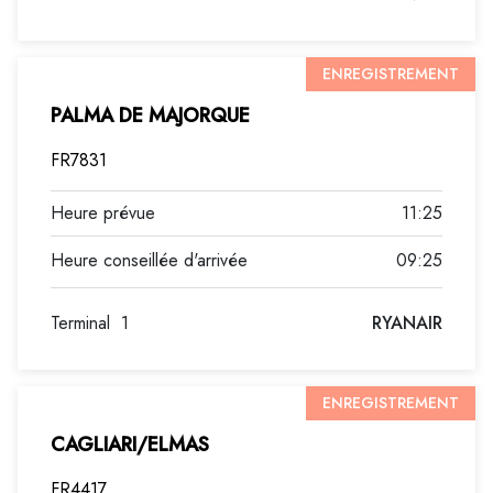
ENREGISTREMENT
PALMA DE MAJORQUE
FR7831
11:25
09:25
Terminal
1
RYANAIR
ENREGISTREMENT
CAGLIARI/ELMAS
FR4417