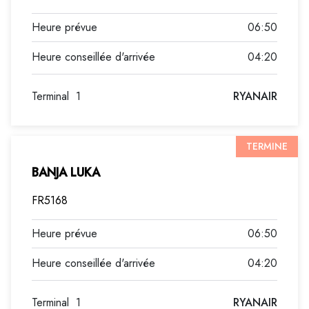
06:50
04:20
Terminal
1
RYANAIR
TERMINE
BANJA LUKA
FR5168
06:50
04:20
Terminal
1
RYANAIR