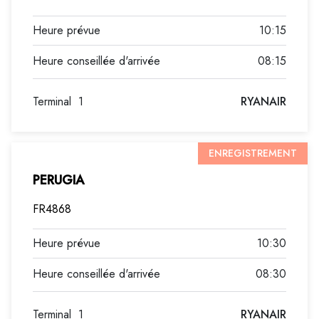
10:15
08:15
Terminal
1
RYANAIR
ENREGISTREMENT
PERUGIA
FR4868
10:30
08:30
Terminal
1
RYANAIR