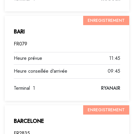
ENREGISTREMENT
BARI
FR079
11:45
09:45
Terminal
1
RYANAIR
ENREGISTREMENT
BARCELONE
FR2835