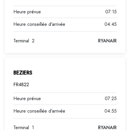
07:15
04:45
Terminal
2
RYANAIR
BEZIERS
FR4822
07:25
04:55
Terminal
1
RYANAIR