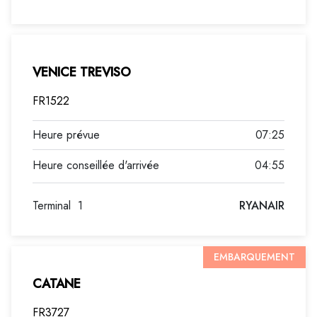
VENICE TREVISO
FR1522
07:25
04:55
Terminal
1
RYANAIR
EMBARQUEMENT
CATANE
FR3727