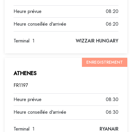
08:20
06:20
Terminal
1
WIZZAIR HUNGARY
ENREGISTREMENT
ATHENES
FR1197
08:30
06:30
Terminal
1
RYANAIR