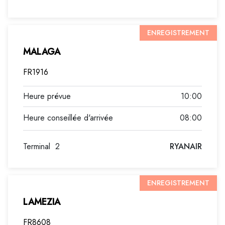
ENREGISTREMENT
MALAGA
FR1916
10:00
08:00
Terminal
2
RYANAIR
ENREGISTREMENT
LAMEZIA
FR8608