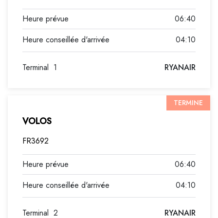
06:40
04:10
Terminal
1
RYANAIR
TERMINE
VOLOS
FR3692
06:40
04:10
Terminal
2
RYANAIR