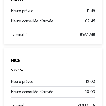
11:45
09:45
Terminal
1
RYANAIR
NICE
V72667
12:00
10:00
Terminal
1
VOLOTEA