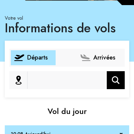
Votre vol
Informations de vols
Départs
Arrivées
Rechercher
Vol du jour