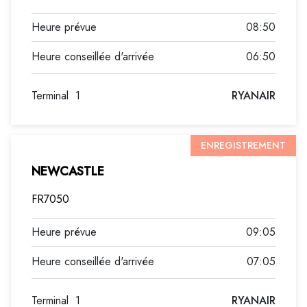
08:50
06:50
Terminal
1
RYANAIR
ENREGISTREMENT
NEWCASTLE
FR7050
09:05
07:05
Terminal
1
RYANAIR