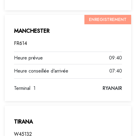
ENREGISTREMENT
MANCHESTER
FR614
09:40
07:40
Terminal
1
RYANAIR
TIRANA
W45132