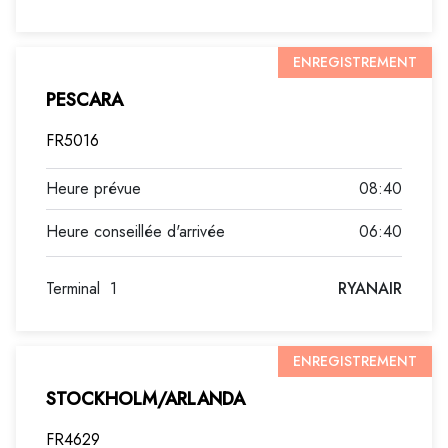
ENREGISTREMENT
PESCARA
FR5016
08:40
06:40
Terminal
1
RYANAIR
ENREGISTREMENT
STOCKHOLM/ARLANDA
FR4629