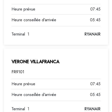
07:45
05:45
Terminal
1
RYANAIR
VERONE VILLAFRANCA
FR9101
07:45
05:45
Terminal
1
RYANAIR