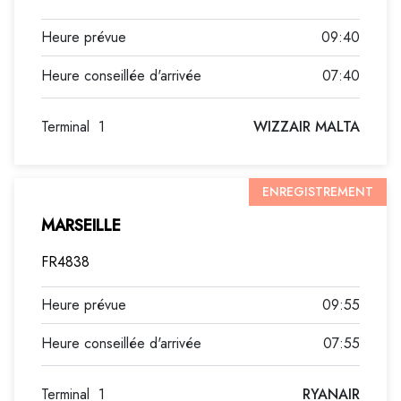
09:40
07:40
Terminal
1
WIZZAIR MALTA
ENREGISTREMENT
MARSEILLE
FR4838
09:55
07:55
Terminal
1
RYANAIR