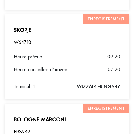
ENREGISTREMENT
SKOPJE
W64718
09:20
07:20
Terminal
1
WIZZAIR HUNGARY
ENREGISTREMENT
BOLOGNE MARCONI
FR3939