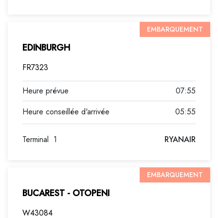
EMBARQUEMENT
EDINBURGH
FR7323
07:55
05:55
Terminal
1
RYANAIR
EMBARQUEMENT
BUCAREST - OTOPENI
W43084