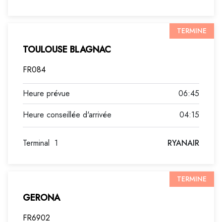
TERMINE
TOULOUSE BLAGNAC
FR084
06:45
04:15
Terminal
1
RYANAIR
TERMINE
GERONA
FR6902