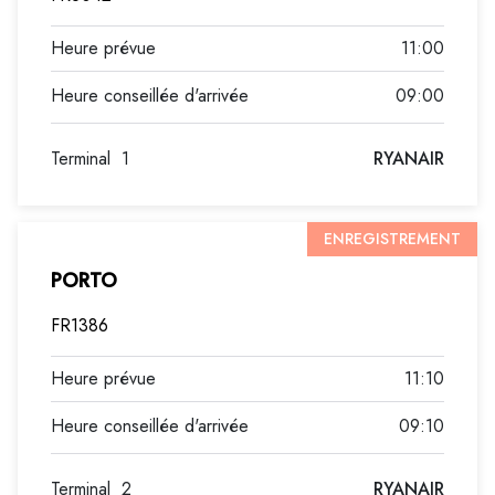
11:00
09:00
Terminal
1
RYANAIR
ENREGISTREMENT
PORTO
FR1386
11:10
09:10
Terminal
2
RYANAIR