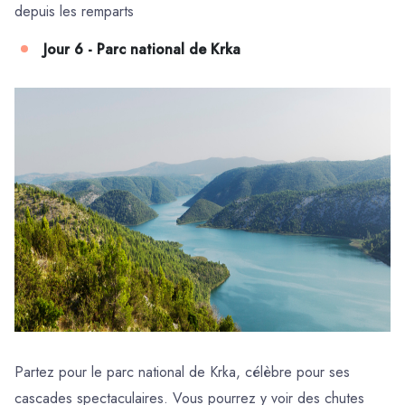
depuis les remparts
Jour 6 - Parc national de Krka
Partez pour le parc national de Krka, célèbre pour ses
cascades spectaculaires. Vous pourrez y voir des chutes