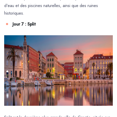
d'eau et des piscines naturelles, ainsi que des ruines
historiques.
Jour 7 : Split