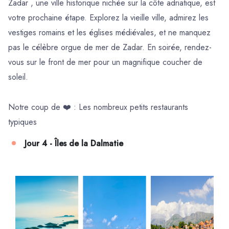
Zadar , une ville historique nichée sur la côte adriatique, est
votre prochaine étape. Explorez la vieille ville, admirez les
vestiges romains et les églises médiévales, et ne manquez
pas le célèbre orgue de mer de Zadar. En soirée, rendez-
vous sur le front de mer pour un magnifique coucher de
soleil.
Notre coup de ❤️ : Les nombreux petits restaurants
typiques
Jour 4 - Îles de la Dalmatie