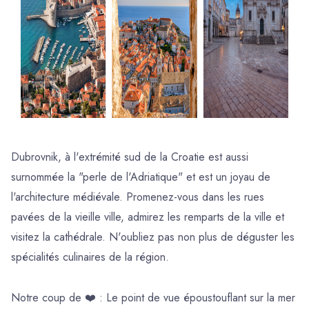
Dubrovnik, à l'extrémité sud de la Croatie est aussi
surnommée la "perle de l'Adriatique" et est un joyau de
l'architecture médiévale. Promenez-vous dans les rues
pavées de la vieille ville, admirez les remparts de la ville et
visitez la cathédrale. N'oubliez pas non plus de déguster les
spécialités culinaires de la région.
Notre coup de ❤️ : Le point de vue époustouflant sur la mer