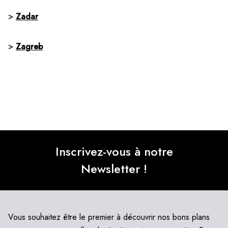
>
Zadar
>
Zagreb
Inscrivez-vous à notre
Newsletter !
Vous souhaitez être le premier à découvrir nos bons plans