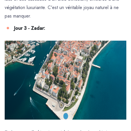
végétation luxuriante. C'est un véritable joyau naturel à ne
pas manquer.
Jour 3 - Zadar: