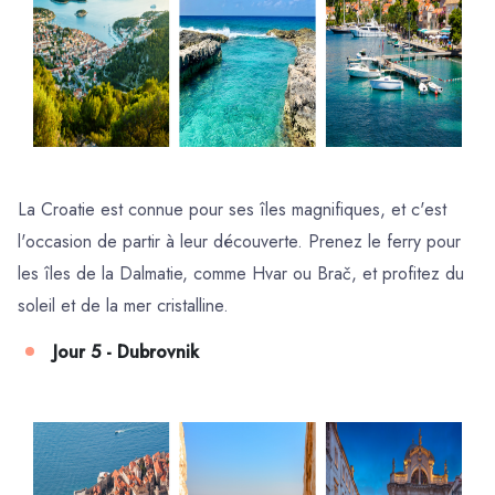
La Croatie est connue pour ses îles magnifiques, et c'est
l'occasion de partir à leur découverte. Prenez le ferry pour
les îles de la Dalmatie, comme Hvar ou Brač, et profitez du
soleil et de la mer cristalline.
Jour 5 - Dubrovnik