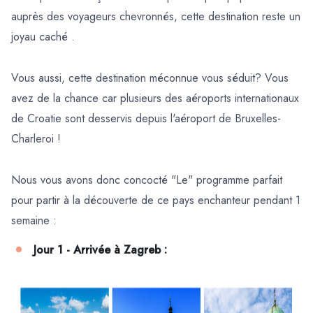
auprès des voyageurs chevronnés, cette destination reste un
joyau caché .
Vous aussi, cette destination méconnue vous séduit? Vous
avez de la chance car plusieurs des aéroports internationaux
de Croatie sont desservis depuis l'aéroport de Bruxelles-
Charleroi !
Nous vous avons donc concocté "Le" programme parfait
pour partir à la découverte de ce pays enchanteur pendant 1
semaine :
Jour 1 - Arrivée à Zagreb :