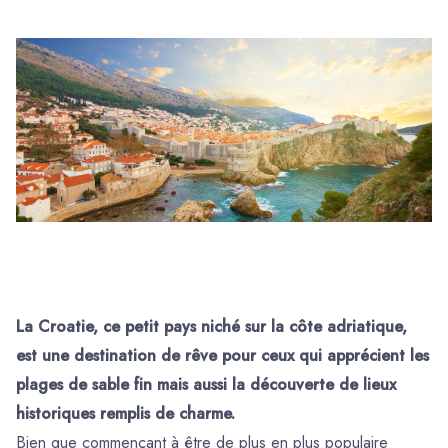
La Croatie, ce petit pays niché sur la côte adriatique,
est une destination de rêve pour ceux qui apprécient les
plages de sable fin mais aussi la découverte de lieux
historiques remplis de charme.
Bien que commençant à être de plus en plus populaire