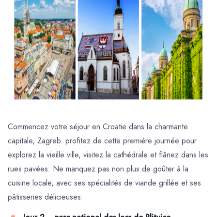
Commencez votre séjour en Croatie dans la charmante
capitale, Zagreb. profitez de cette première journée pour
explorez la vieille ville, visitez la cathédrale et flânez dans les
rues pavées. Ne manquez pas non plus de goûter à la
cuisine locale, avec ses spécialités de viande grillée et ses
pâtisseries délicieuses.