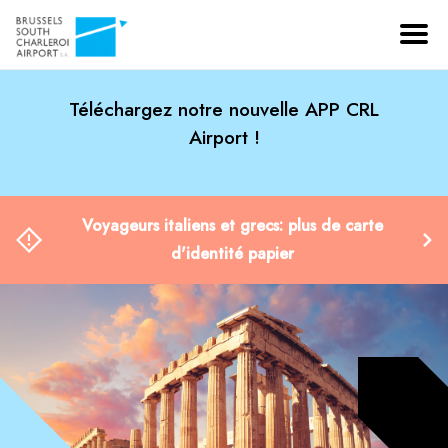
Téléchargez notre nouvelle APP CRL
Airport !
Voyageurs italiens et grecs: plus de carte
d'identité papier