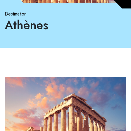
Destination
Athènes