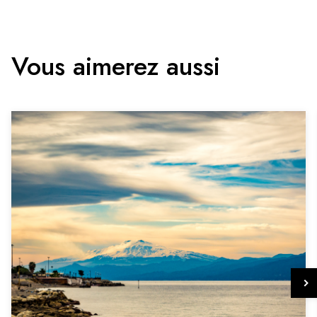
Vous aimerez aussi