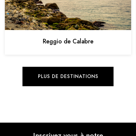
Reggio de Calabre
PLUS DE DESTINATIONS
Inscrivez-vous à notre