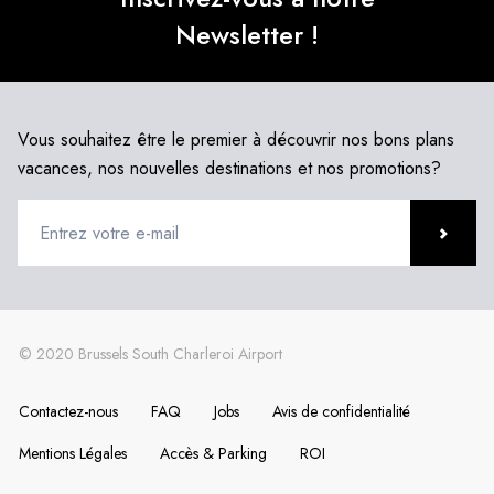
Newsletter !
Vous souhaitez être le premier à découvrir nos bons plans
vacances, nos nouvelles destinations et nos promotions?
Contactez-nous
FAQ
Jobs
Avis de confidentialité
Mentions Légales
Accès & Parking
ROI