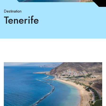
Destination
Tenerife