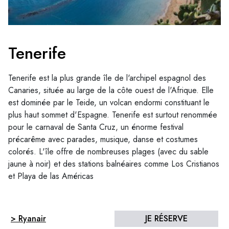
Tenerife
Tenerife est la plus grande île de l'archipel espagnol des
Canaries, située au large de la côte ouest de l'Afrique. Elle
est dominée par le Teide, un volcan endormi constituant le
plus haut sommet d'Espagne. Tenerife est surtout renommée
pour le carnaval de Santa Cruz, un énorme festival
précarême avec parades, musique, danse et costumes
colorés. L'île offre de nombreuses plages (avec du sable
jaune à noir) et des stations balnéaires comme Los Cristianos
et Playa de las Américas
> Ryanair
JE RÉSERVE