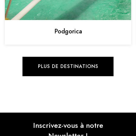
Podgorica
PLUS DE DESTINATIONS
Inscrivez-vous à notre
Newsletter !