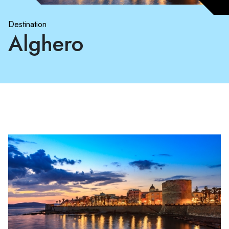
Destination
Alghero