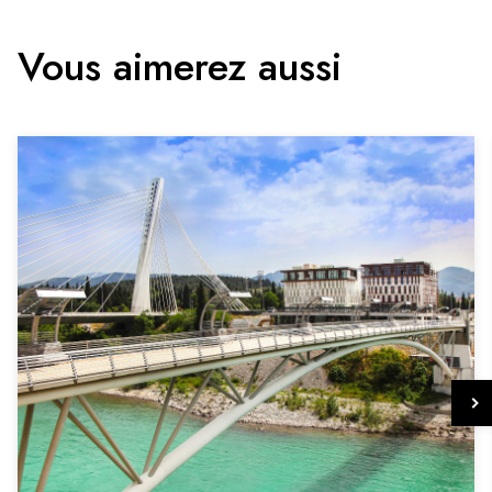
Vous aimerez aussi