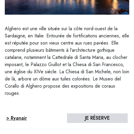
Alghero est une ville située sur la côte nord-ouest de la
Sardaigne, en Italie. Entourée de fortifications anciennes, elle
est réputée pour son vieux centre aux rues pavées. Elle
comprend plusieurs bâtiments à l'architecture gothique
catalane, notamment la Cattedrale di Santa Maria, au clocher
imposant, le Palazzo Guillot et la Chiesa di San Francesco,
une église du XIVe siècle. La Chiesa di San Michele, non loin
de là, arbore un dôme aux tuiles colorées. Le Museo del
Corallo di Alghero propose des expositions de coraux
rouges.
> Ryanair
JE RÉSERVE