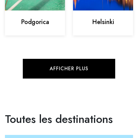
Podgorica
Helsinki
AFFICHER PLUS
Toutes les destinations