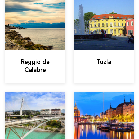
Reggio de
Tuzla
Calabre