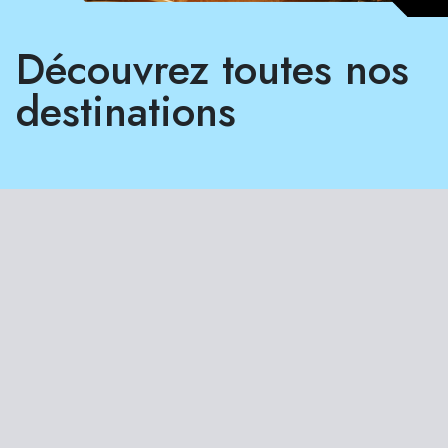
Découvrez toutes nos
destinations