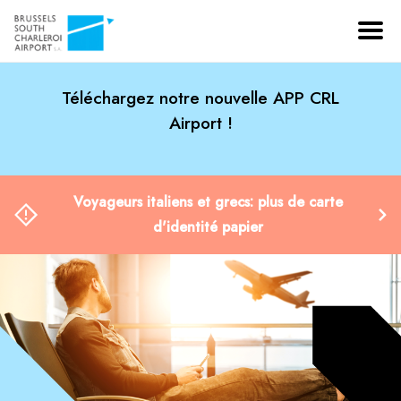
Téléchargez notre nouvelle APP CRL
Airport !
Voyageurs italiens et grecs: plus de carte
d'identité papier