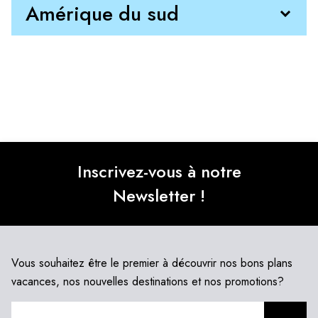
Amérique du sud
Inscrivez-vous à notre
Newsletter !
Vous souhaitez être le premier à découvrir nos bons plans
vacances, nos nouvelles destinations et nos promotions?