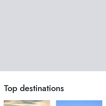
Top destinations