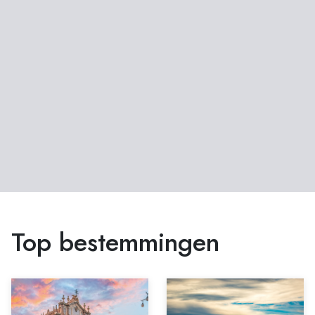
Top bestemmingen