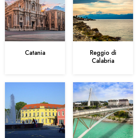
Catania
Reggio di
Calabria