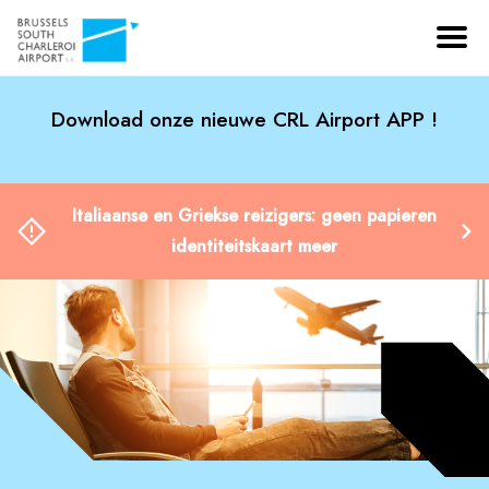
Download onze nieuwe CRL Airport APP !
Italiaanse en Griekse reizigers: geen papieren
identiteitskaart meer