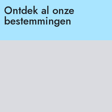
Ontdek al onze
bestemmingen