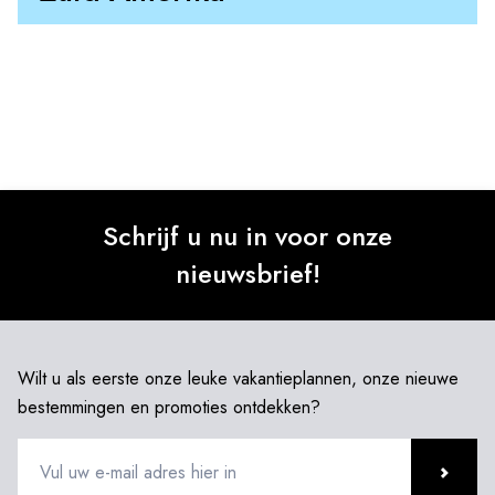
Schrijf u nu in voor onze
nieuwsbrief!
Wilt u als eerste onze leuke vakantieplannen, onze nieuwe
bestemmingen en promoties ontdekken?