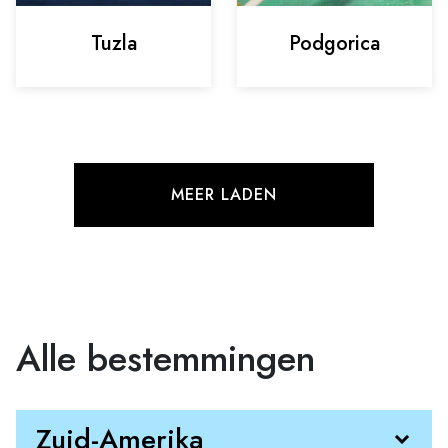
Tuzla
Podgorica
MEER LADEN
Alle bestemmingen
Zuid-Amerika