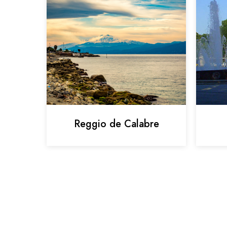
Reggio de Calabre