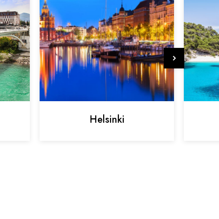
Helsinki