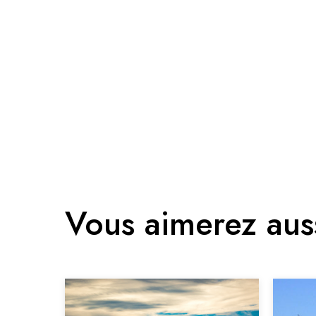
Vous aimerez aus