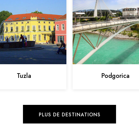
Tuzla
Podgorica
PLUS DE DESTINATIONS