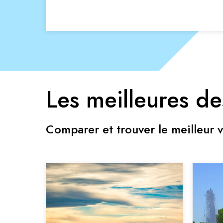
Les meilleures de
Comparer et trouver le meilleur v