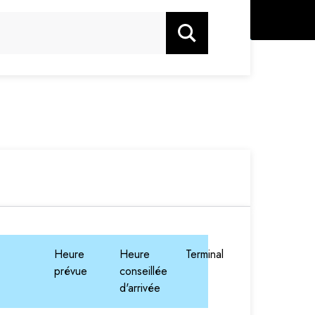
Rechercher
Heure
Heure
Terminal
prévue
conseillée
d'arrivée