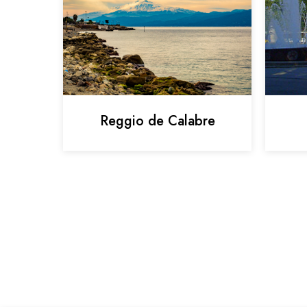
Reggio de Calabre