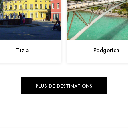
Tuzla
Podgorica
PLUS DE DESTINATIONS