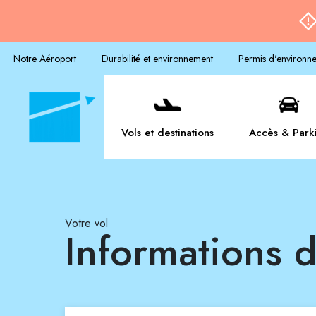
Notre Aéroport
Durabilité et environnement
Permis d'environn
Vols et destinations
Accès & Park
Votre vol
Informations d