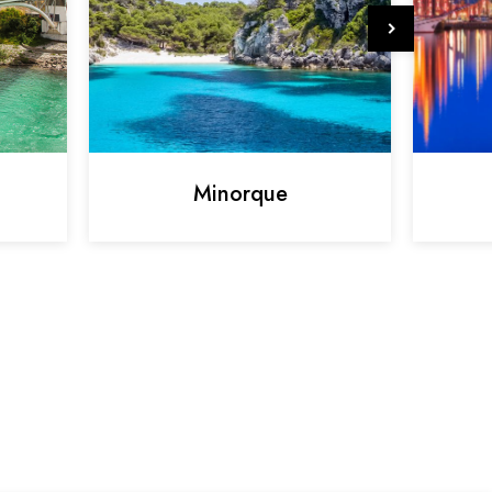
Minorque