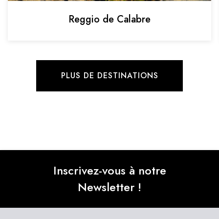
Reggio de Calabre
PLUS DE DESTINATIONS
Inscrivez-vous à notre
Newsletter !