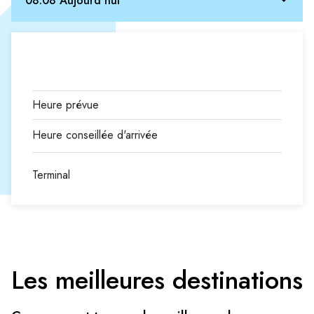
08.08 Aujourd'hui
Terminal
Les meilleures destinations