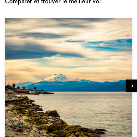
Comparer et trouver le meilleur vol