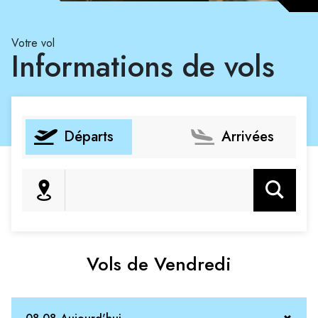
Votre vol
Informations de vols
Départs
Arrivées
Rechercher
Vols de Vendredi