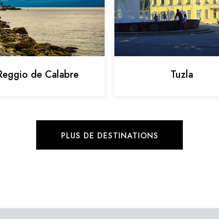
Reggio de Calabre
Tuzla
PLUS DE DESTINATIONS