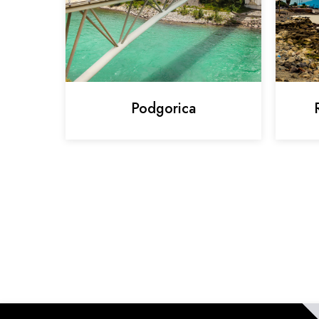
Podgorica