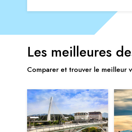
Les meilleures de
Comparer et trouver le meilleur v