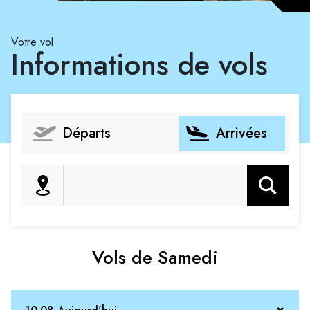
Votre vol
Informations de vols
Départs
Arrivées
Rechercher
Vols de Samedi