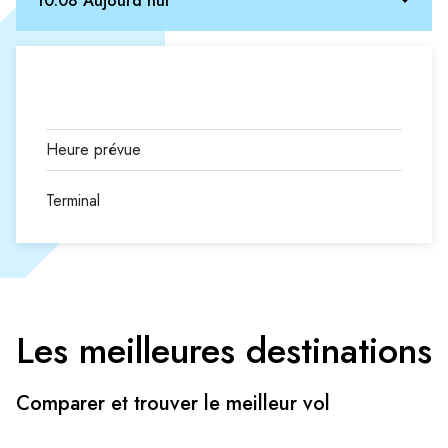
10.08 Aujourd'hui
Terminal
Les meilleures destinations
Comparer et trouver le meilleur vol