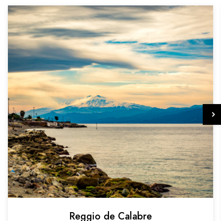
Reggio de Calabre