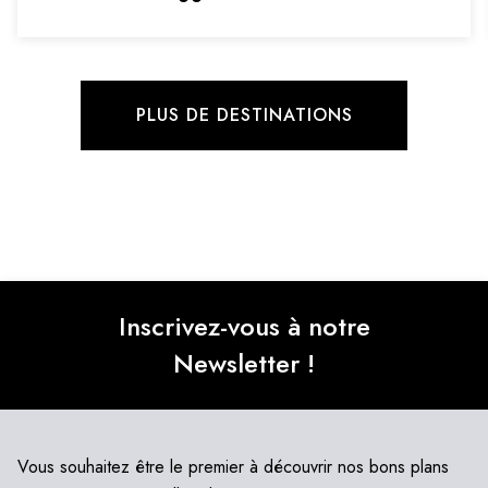
PLUS DE DESTINATIONS
Inscrivez-vous à notre
Newsletter !
Vous souhaitez être le premier à découvrir nos bons plans