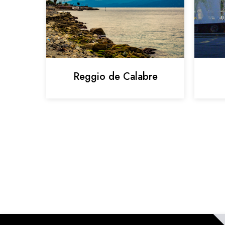
Reggio de Calabre