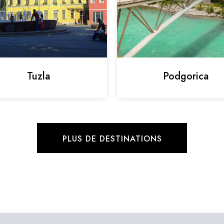
Tuzla
Podgorica
PLUS DE DESTINATIONS