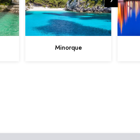
Minorque