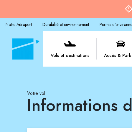
Notre Aéroport
Durabilité et environnement
Permis d'environn
Vols et destinations
Accès & Park
Votre vol
Informations d