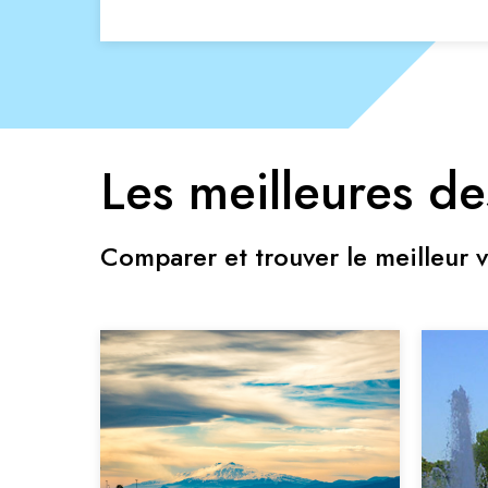
Les meilleures de
Comparer et trouver le meilleur v