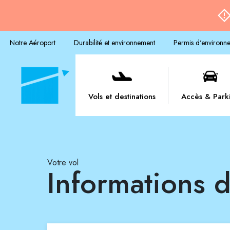
Notre Aéroport
Durabilité et environnement
Permis d'environn
Vols et destinations
Accès & Park
Votre vol
Informations d