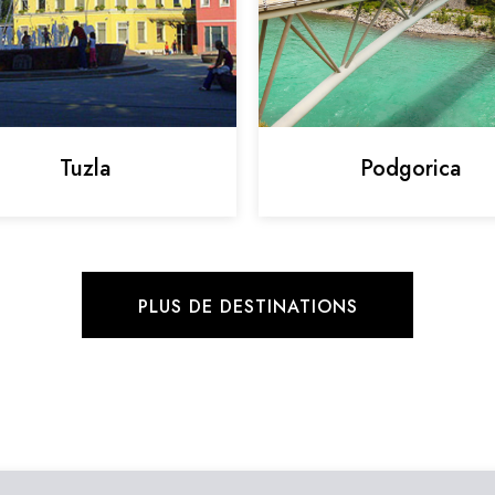
Tuzla
Podgorica
PLUS DE DESTINATIONS