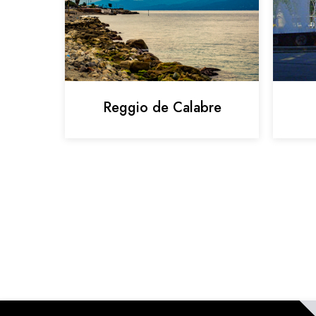
Reggio de Calabre