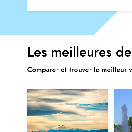
Les meilleures de
Comparer et trouver le meilleur v