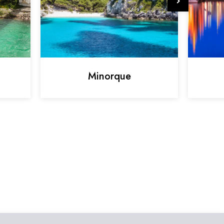
Minorque