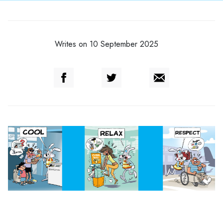
Writes on 10 September 2025