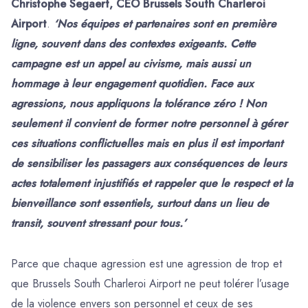
Christophe Segaert, CEO Brussels South Charleroi
Airport
.
‘Nos équipes et partenaires sont en première
ligne, souvent dans des contextes exigeants. Cette
campagne est un appel au civisme, mais aussi un
hommage à leur engagement quotidien. Face aux
agressions, nous appliquons la tolérance zéro ! Non
seulement il convient de former notre personnel à gérer
ces situations conflictuelles mais en plus il est important
de sensibiliser les passagers aux conséquences de leurs
actes totalement injustifiés et rappeler que le respect et la
bienveillance sont essentiels, surtout dans un lieu de
transit, souvent stressant pour tous.’
Parce que chaque agression est une agression de trop et
que Brussels South Charleroi Airport ne peut tolérer l’usage
de la violence envers son personnel et ceux de ses