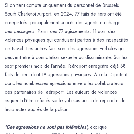
Si on tient compte uniquement du personnel de Brussels
South Charleroi Airport, en 2024, 77 faits de tiers ont été
enregistrés, principalement auprès des agents en charge
des passagers. Parmi ces 77 agissements, 11 sont des
violences physiques qui conduisent parfois à des incapacités
de travail. Les autres faits sont des agressions verbales qui
peuvent être à connotation sexuelle ou discriminante. Sur les
sept premiers mois de l’année, l’aéroport enregistre déjà 38
faits de tiers dont 19 agressions physiques. A cela s’ajoutent
donc les nombreuses agressions envers les collaborateurs
des partenaires de l’aéroport. Les auteurs de violences
risquent d’être refusés sur le vol mais aussi de répondre de
leurs actes auprès de la police.
‘Ces agressions ne sont pas tolérables’,
explique