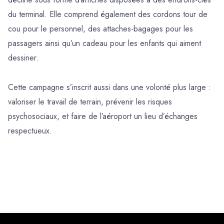
du terminal. Elle comprend également des cordons tour de
cou pour le personnel, des attaches-bagages pour les
passagers ainsi qu’un cadeau pour les enfants qui aiment
dessiner.
Cette campagne s’inscrit aussi dans une volonté plus large :
valoriser le travail de terrain, prévenir les risques
psychosociaux, et faire de l’aéroport un lieu d’échanges
respectueux.