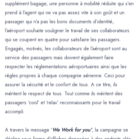
supplément bagage, une personne à mobilité réduite qui s’en
prend à l’agent qui ne va pas assez vite à son goût et un
passager qui n’a pas les bons documents d’identité,
l’aéroport souhaite souligner le travail de ses collaborateurs
qui se coupent en quatre pour satisfaire les passagers.
Engagés, motivés, les collaborateurs de l’aéroport sont au
service des passagers mais doivent également faire
respecter les réglementations aéroportuaires ainsi que les
règles propres à chaque compagnie aérienne. Ceci pour
assurer la sécurité et le confort de tous. A ce titre, ils
méritent le respect de tous. Tout comme ils méritent des
passagers ‘cool’ et ‘relax’ reconnaissants pour le travail
accompli.
A travers le message ‘
We Work for you’
, la campagne se
décline sous forme d’affiches disposées à des endroits-clés