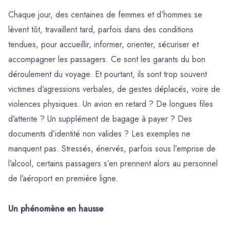
Chaque jour, des centaines de femmes et d’hommes se
lèvent tôt, travaillent tard, parfois dans des conditions
tendues, pour accueillir, informer, orienter, sécuriser et
accompagner les passagers. Ce sont les garants du bon
déroulement du voyage. Et pourtant, ils sont trop souvent
victimes d’agressions verbales, de gestes déplacés, voire de
violences physiques. Un avion en retard ? De longues files
d’attente ? Un supplément de bagage à payer ? Des
documents d’identité non valides ? Les exemples ne
manquent pas. Stressés, énervés, parfois sous l’emprise de
l’alcool, certains passagers s’en prennent alors au personnel
de l’aéroport en première ligne.
Un phénomène en hausse