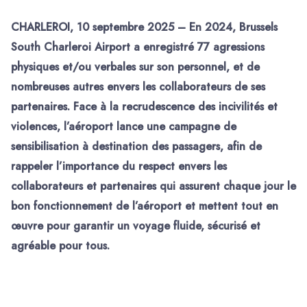
CHARLEROI, 10 septembre 2025 – En 2024, Brussels
South Charleroi Airport a enregistré 77 agressions
physiques et/ou verbales sur son personnel, et de
nombreuses autres envers les collaborateurs de ses
partenaires. Face à la recrudescence des incivilités et
violences, l’aéroport lance une campagne de
sensibilisation à destination des passagers, afin de
rappeler l’importance du respect envers les
collaborateurs et partenaires qui assurent chaque jour le
bon fonctionnement de l’aéroport et mettent tout en
œuvre pour garantir un voyage fluide, sécurisé et
agréable pour tous.