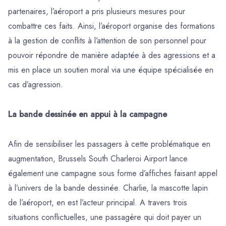
partenaires, l’aéroport a pris plusieurs mesures pour
combattre ces faits. Ainsi, l’aéroport organise des formations
à la gestion de conflits à l’attention de son personnel pour
pouvoir répondre de manière adaptée à des agressions et a
mis en place un soutien moral via une équipe spécialisée en
cas d’agression.
La bande dessinée en appui à la campagne
Afin de sensibiliser les passagers à cette problématique en
augmentation, Brussels South Charleroi Airport lance
également une campagne sous forme d’affiches faisant appel
à l’univers de la bande dessinée. Charlie, la mascotte lapin
de l’aéroport, en est l’acteur principal. A travers trois
situations conflictuelles, une passagère qui doit payer un