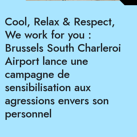
Cool, Relax & Respect,
We work for you :
Brussels South Charleroi
Airport lance une
campagne de
sensibilisation aux
agressions envers son
personnel