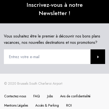
Inscrivez-vous à notre
Newsletter !
Vous souhaitez être le premier à découvrir nos bons plans
vacances, nos nouvelles destinations et nos promotions?
Contactez-nous
FAQ
Jobs
Avis de confidentialité
Mentions Légales
Accès & Parking
ROI