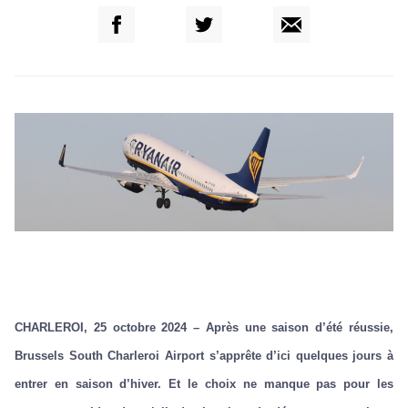
CHARLEROI, 25 octobre 2024 – Après une saison d’été réussie,
Brussels South Charleroi Airport s’apprête d’ici quelques jours à
entrer en saison d’hiver. Et le choix ne manque pas pour les