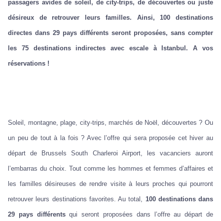
passagers avides de soleil, de city-trips, de découvertes ou juste
désireux de retrouver leurs familles. Ainsi, 100 destinations
directes dans 29 pays différents seront proposées, sans compter
les 75 destinations indirectes avec escale à Istanbul. A vos
réservations !
Soleil, montagne, plage, city-trips, marchés de Noël, découvertes ? Ou
un peu de tout à la fois ? Avec l’offre qui sera proposée cet hiver au
départ de Brussels South Charleroi Airport, les vacanciers auront
l’embarras du choix. Tout comme les hommes et femmes d’affaires et
les familles désireuses de rendre visite à leurs proches qui pourront
retrouver leurs destinations favorites. Au total,
100 destinations dans
29 pays différents
qui seront proposées dans l’offre au départ de