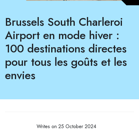
Brussels South Charleroi
Airport en mode hiver :
100 destinations directes
pour tous les goûts et les
envies
Writes on 25 October 2024