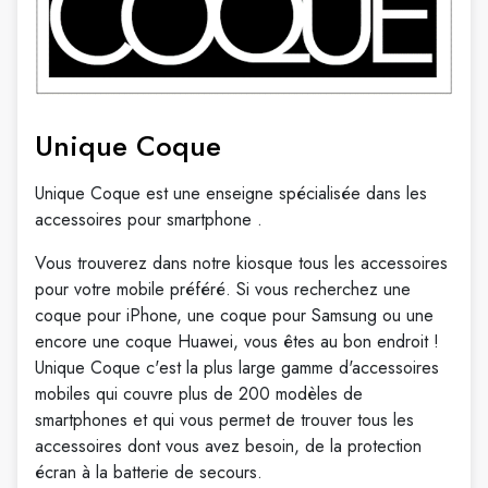
Unique Coque
Unique Coque est une enseigne spécialisée dans les
accessoires pour smartphone .
Vous trouverez dans notre kiosque tous les accessoires
pour votre mobile préféré. Si vous recherchez une
coque pour iPhone, une coque pour Samsung ou une
encore une coque Huawei, vous êtes au bon endroit !
Unique Coque c'est la plus large gamme d'accessoires
mobiles qui couvre plus de 200 modèles de
smartphones et qui vous permet de trouver tous les
accessoires dont vous avez besoin, de la protection
écran à la batterie de secours.