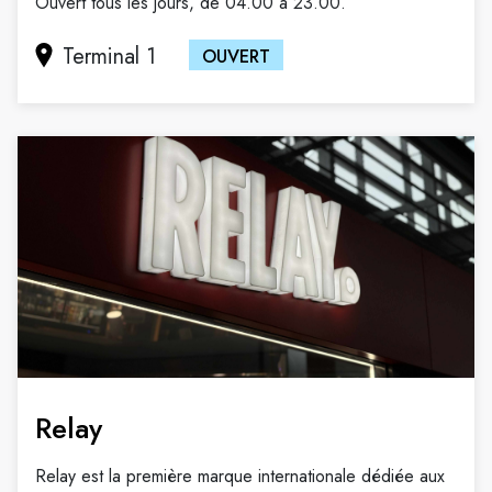
Ouvert tous les jours, de 04.00 à 23.00.
Terminal 1
OUVERT
Relay
Relay est la première marque internationale dédiée aux