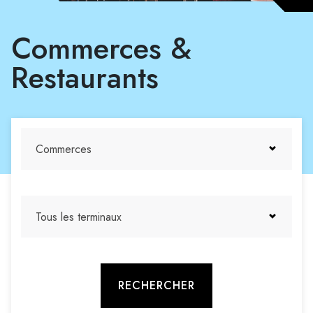
Commerces &
Restaurants
Commerces
Tous les terminaux
RECHERCHER