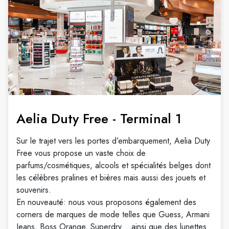
Aelia Duty Free - Terminal 1
Sur le trajet vers les portes d’embarquement, Aelia Duty
Free vous propose un vaste choix de
parfums/cosmétiques, alcools et spécialités belges dont
les célèbres pralines et bières mais aussi des jouets et
souvenirs.
En nouveauté: nous vous proposons également des
corners de marques de mode telles que Guess, Armani
Jeans, Boss Orange, Superdry... ainsi que des lunettes