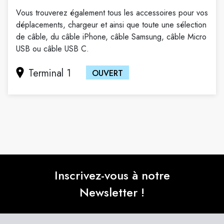
Vous trouverez également tous les accessoires pour vos
déplacements, chargeur et ainsi que toute une sélection
de câble, du câble iPhone, câble Samsung, câble Micro
USB ou câble USB C.
Terminal 1
OUVERT
Inscrivez-vous à notre
Newsletter !