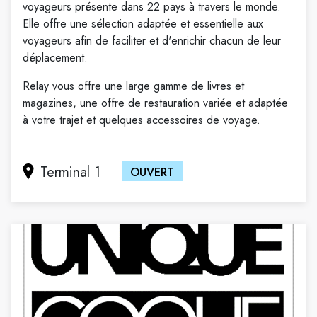
voyageurs présente dans 22 pays à travers le monde.
Elle offre une sélection adaptée et essentielle aux
voyageurs afin de faciliter et d'enrichir chacun de leur
déplacement.
Relay vous offre une large gamme de livres et
magazines, une offre de restauration variée et adaptée
à votre trajet et quelques accessoires de voyage.
Terminal 1
OUVERT