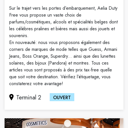
Sur le trajet vers les portes d’embarquement, Aelia Duty
Free vous propose un vaste choix de
parfums/cosmétiques, alcools et spécialités belges dont
les célèbres pralines et bières mais aussi des jouets et
souvenirs.
En nouveauté: nous vous proposons également des
corners de marques de mode telles que Guess, Armani
Jeans, Boss Orange, Superdry... ainsi que des lunettes
solaires, des bijoux (Pandora) et montres. Tous ces
articles vous sont proposés à des prix tax-free quelle
que soit votre destination. Vérifiez l’étiquetage, vous
constaterez votre avantage!
Terminal 2
OUVERT