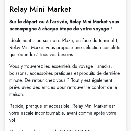
Relay Mini Market
Sur le départ ou à l’arrivée, Relay Mini Market vous
accompagne à chaque étape de votre voyage !
Idéalement situé sur notre Plaza, en face du terminal 1,
Relay Mini Market vous propose une sélection complète
qui répondra à tous vos besoins.
Vous y trouverez les essentiels du voyage : snacks,
boissons, accessoires pratiques et produits de dernière
minute. De retour chez vous ? Tout y est également
prévu avec des articles pour retrouver le confort de la
maison.
Rapide, pratique et accessible, Relay Mini Market est
votre escale incontournable, avant comme après votre
vol !