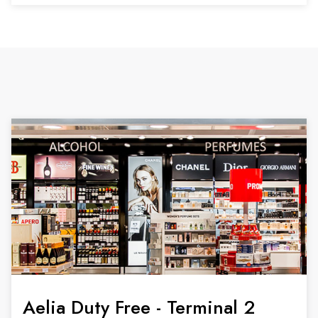
Aelia Duty Free - Terminal 2