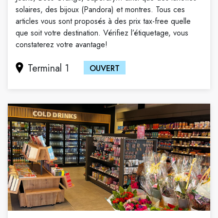
solaires, des bijoux (Pandora) et montres. Tous ces
articles vous sont proposés à des prix tax-free quelle
que soit votre destination. Vérifiez l’étiquetage, vous
constaterez votre avantage!
Terminal 1
OUVERT