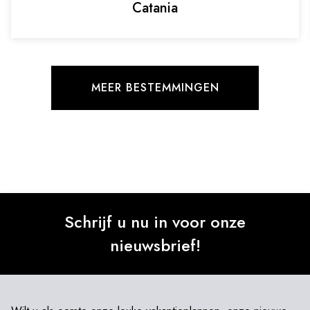
Catania
MEER BESTEMMINGEN
Schrijf u nu in voor onze
nieuwsbrief!