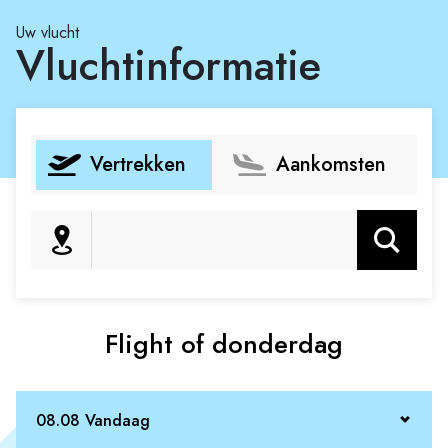
Uw vlucht
Vluchtinformatie
Vertrekken
Aankomsten
Zoeken
Flight of donderdag
08.08 Vandaag