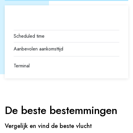
Terminal
De beste bestemmingen
Vergelijk en vind de beste vlucht