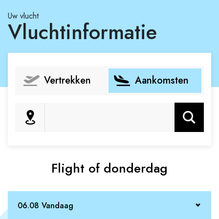
Uw vlucht
Vluchtinformatie
Vertrekken
Aankomsten
Zoeken
Flight of donderdag
06.08 Vandaag