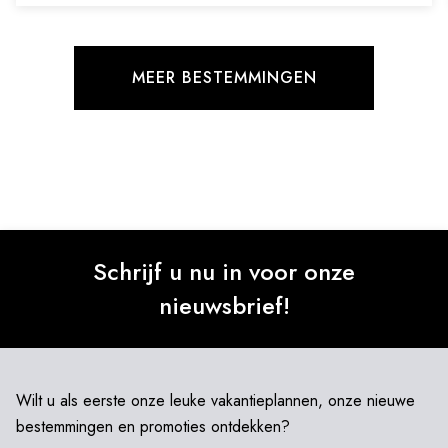
MEER BESTEMMINGEN
Schrijf u nu in voor onze
nieuwsbrief!
Wilt u als eerste onze leuke vakantieplannen, onze nieuwe
bestemmingen en promoties ontdekken?