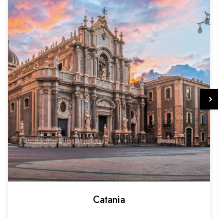
Catania