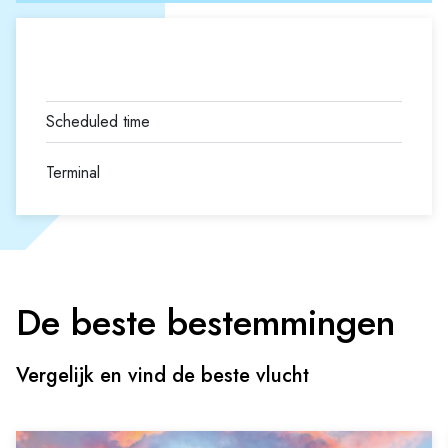
Terminal
De beste bestemmingen
Vergelijk en vind de beste vlucht