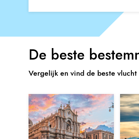
De beste bestem
Vergelijk en vind de beste vlucht