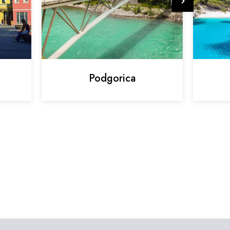
Podgorica