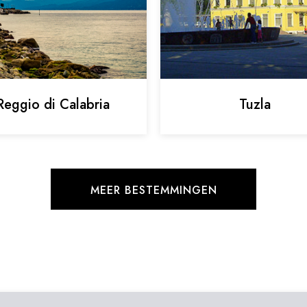
Reggio di Calabria
Tuzla
MEER BESTEMMINGEN