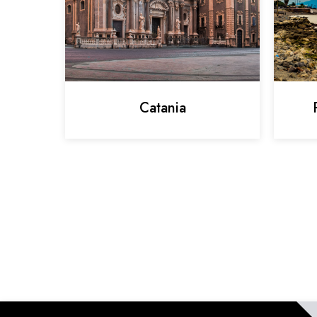
Catania