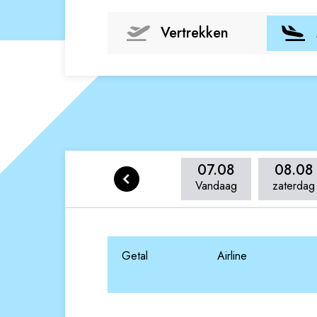
Vertrekken
07.08
08.08
Vandaag
zaterdag
Getal
Airline