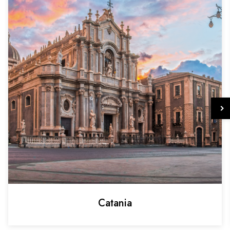
Catania