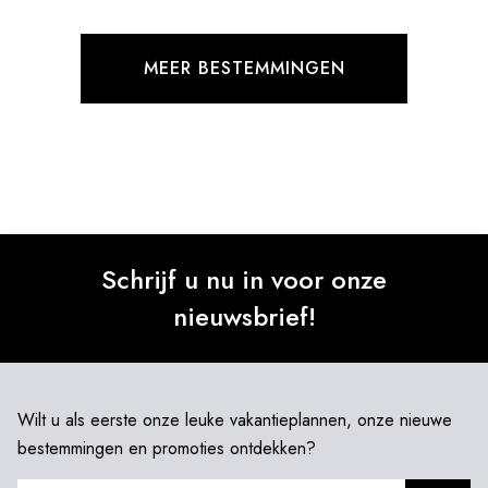
MEER BESTEMMINGEN
Schrijf u nu in voor onze
nieuwsbrief!
Wilt u als eerste onze leuke vakantieplannen, onze nieuwe
bestemmingen en promoties ontdekken?