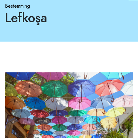
Bestemming
Lefkoşa