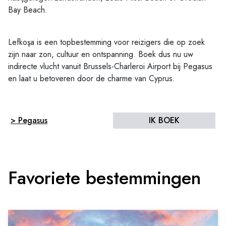
Bay Beach.
Lefkoşa is een topbestemming voor reizigers die op zoek
zijn naar zon, cultuur en ontspanning. Boek dus nu uw
indirecte vlucht vanuit Brussels-Charleroi Airport bij Pegasus
en laat u betoveren door de charme van Cyprus.
> Pegasus
IK BOEK
Favoriete bestemmingen