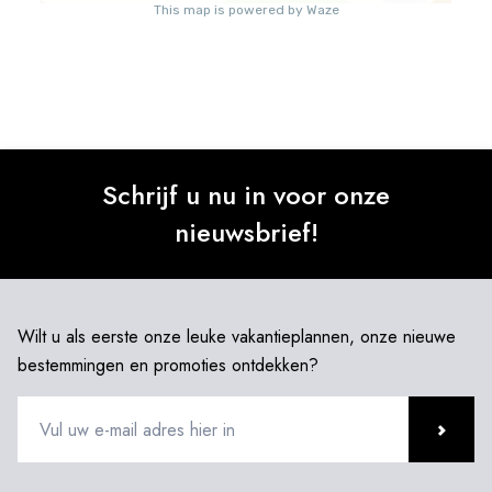
Schrijf u nu in voor onze
nieuwsbrief!
Wilt u als eerste onze leuke vakantieplannen, onze nieuwe
bestemmingen en promoties ontdekken?