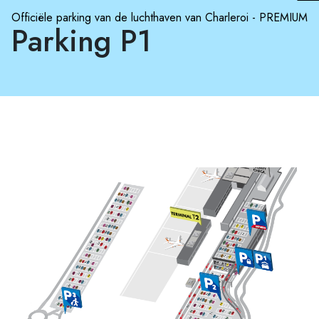
Officiële parking van de luchthaven van Charleroi - PREMIUM
Parking P1