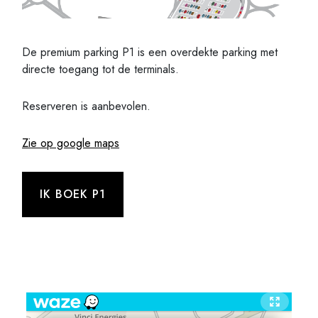
De premium parking P1 is een overdekte parking met
directe toegang tot de terminals.
Reserveren is aanbevolen.
Zie op google maps
IK BOEK P1