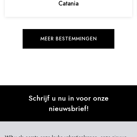
Catania
MEER BESTEMMINGEN
Schrijf u nu in voor onze
nieuwsbrief!