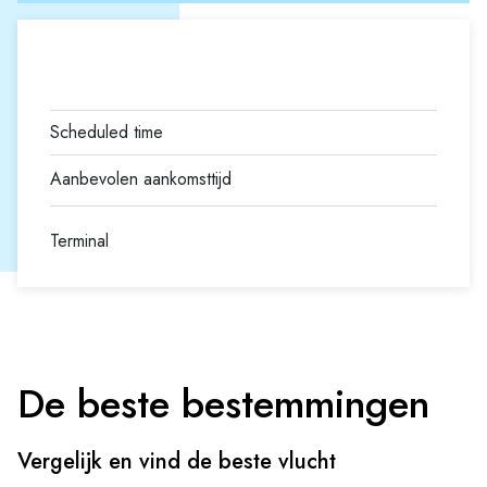
Terminal
De beste bestemmingen
Vergelijk en vind de beste vlucht