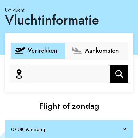
Uw vlucht
Vluchtinformatie
Vertrekken
Aankomsten
Zoeken
Flight of zondag
07.08 Vandaag