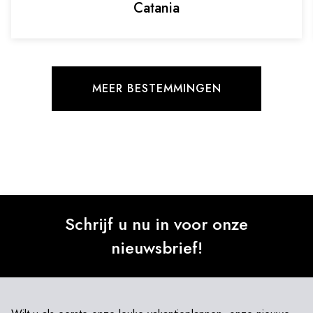
Catania
MEER BESTEMMINGEN
Schrijf u nu in voor onze
nieuwsbrief!