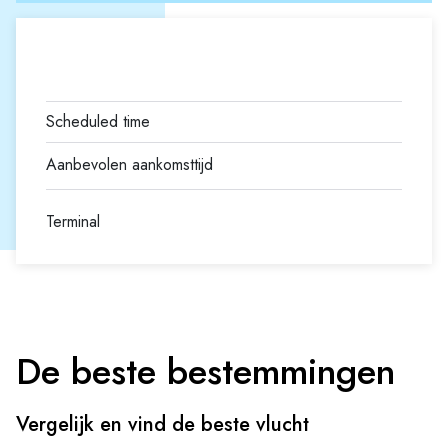
Terminal
De beste bestemmingen
Vergelijk en vind de beste vlucht