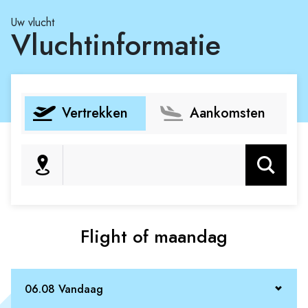
Uw vlucht
Vluchtinformatie
Vertrekken
Aankomsten
Zoeken
Flight of maandag
06.08 Vandaag