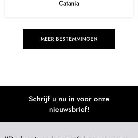
Catania
MEER BESTEMMINGEN
Schrijf u nu in voor onze
nieuwsbrief!