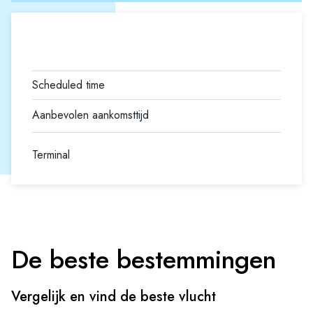
Terminal
De beste bestemmingen
Vergelijk en vind de beste vlucht