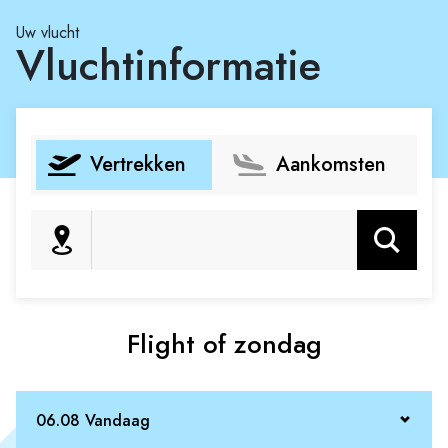
Uw vlucht
Vluchtinformatie
Vertrekken
Aankomsten
Zoeken
Flight of zondag
06.08 Vandaag