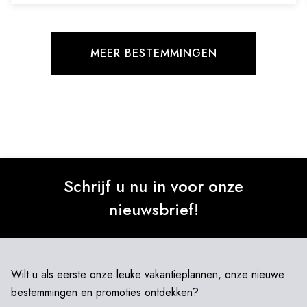
MEER BESTEMMINGEN
Schrijf u nu in voor onze
nieuwsbrief!
Wilt u als eerste onze leuke vakantieplannen, onze nieuwe
bestemmingen en promoties ontdekken?