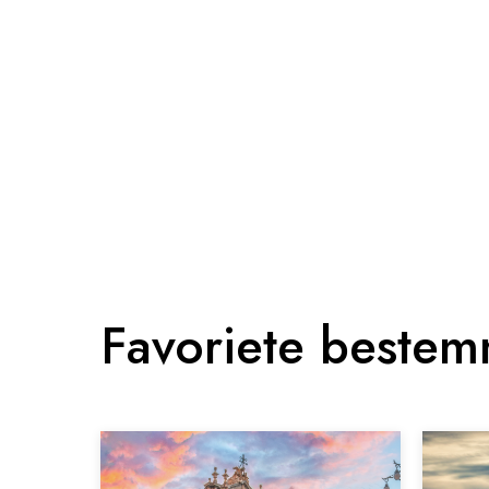
Favoriete beste