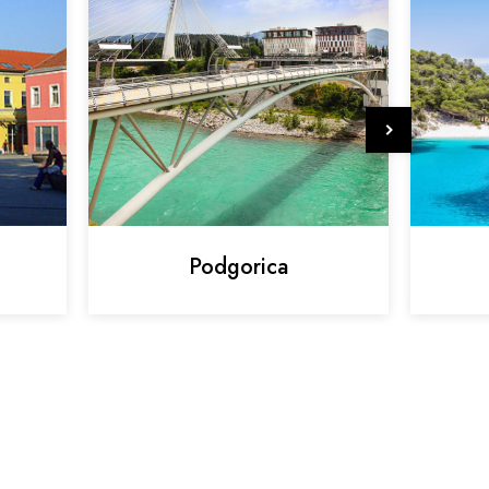
Podgorica