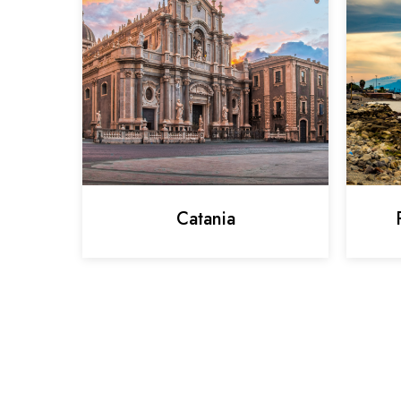
Catania