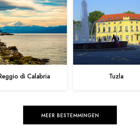
Reggio di Calabria
Tuzla
MEER BESTEMMINGEN