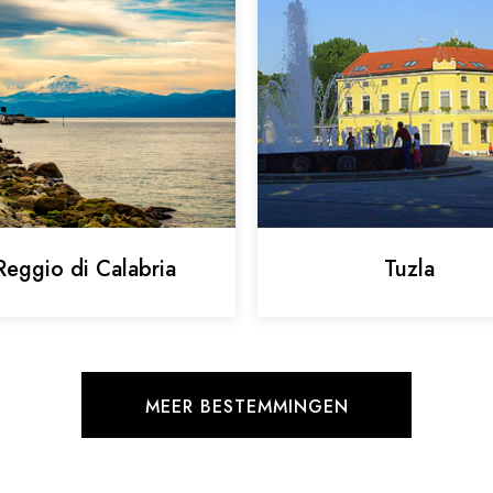
Reggio di Calabria
Tuzla
MEER BESTEMMINGEN