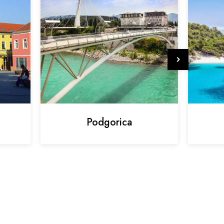
Podgorica