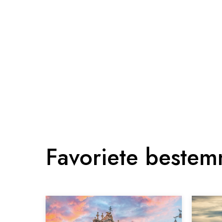
Favoriete beste