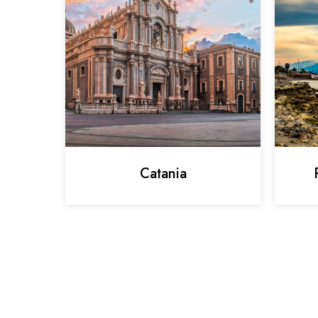
Catania