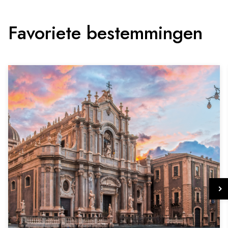
Favoriete bestemmingen