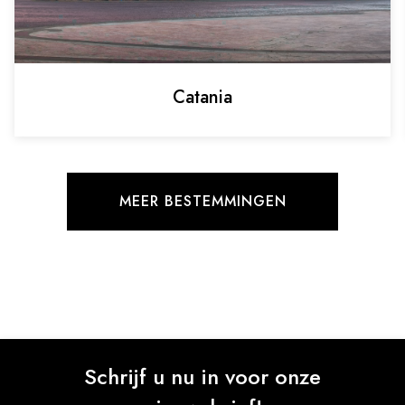
Catania
MEER BESTEMMINGEN
Schrijf u nu in voor onze