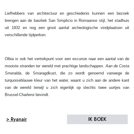
Liefhebbers van architectuur en geschiedenis kunnen een bezoek
brengen aan de basiliek San Simplicio in Romaanse stijl, het stadhuis
uit 1932 en nog een groot aantal archeologische vindplaatsen uit
verschillende tijdperken.
Olbia is ook het vertrekpunt voor een excursie naar een aantal van de
mooiste stranden ter wereld met prachtige landschappen.
Aan de Costa
Smeralda
,
de Smaragdkust, die zo wordt genoemd vanwege de
turquoiseblauwe kleur van het water, waant u zich aan de andere kant
van de wereld terwijl u zich eigenlijk op slechts twee uurtjes van
Brussel-Charleroi bevindt.
> Ryanair
IK BOEK