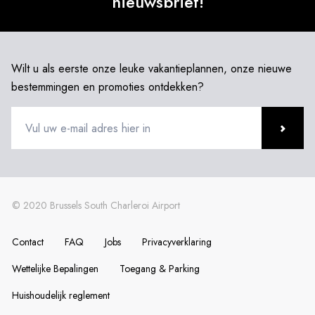
nieuwsbrief!
Wilt u als eerste onze leuke vakantieplannen, onze nieuwe
bestemmingen en promoties ontdekken?
Contact
FAQ
Jobs
Privacyverklaring
Wettelijke Bepalingen
Toegang & Parking
Huishoudelijk reglement