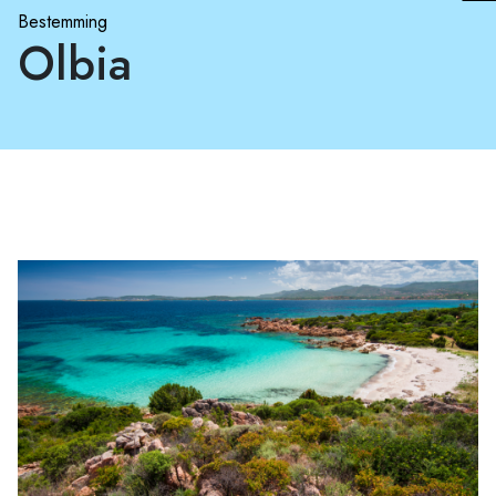
Bestemming
Olbia