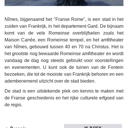
Nîmes, bijgenaamd het "Franse Rome", is een stad in het
zuiden van Frankrijk, in het departement Gard. De bijnaam
komt van de vele Romeinse overblijfselen zoals het
Maison Carrée, een Romeinse tempel, en het amfitheater
van Nîmes, gebouwd tussen 40 en 70 na Christus. Het is
het grootste nog bewaarde Romeinse amfitheater en wordt
vandaag de dag nog steeds gebruikt voor voorstellingen
en evenementen. U kunt ook de tuinen van de Fontein
bezoeken, die tot de mooiste van Frankrijk behoren en een
adembenemend uitzicht over de stad bieden.
De stad is een uitstekende plek om kennis te maken met
de Franse geschiedenis en het rijke culturele erfgoed van
de regio.