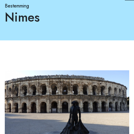
Bestemming
Nimes