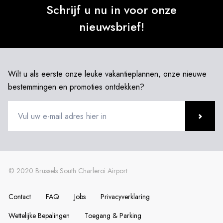
Schrijf u nu in voor onze
nieuwsbrief!
Wilt u als eerste onze leuke vakantieplannen, onze nieuwe
bestemmingen en promoties ontdekken?
Contact
FAQ
Jobs
Privacyverklaring
Wettelijke Bepalingen
Toegang & Parking