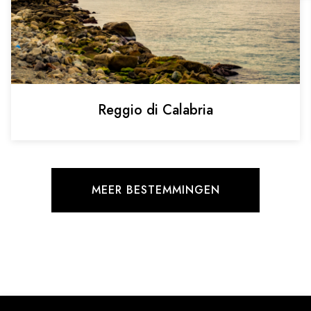
Reggio di Calabria
MEER BESTEMMINGEN