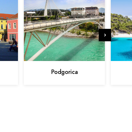
Podgorica