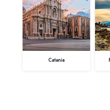
Catania