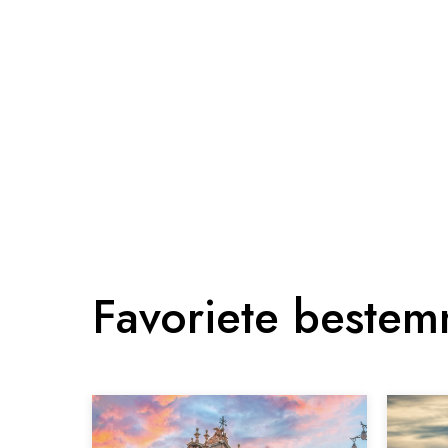
Favoriete beste