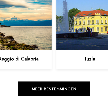
Reggio di Calabria
Tuzla
MEER BESTEMMINGEN