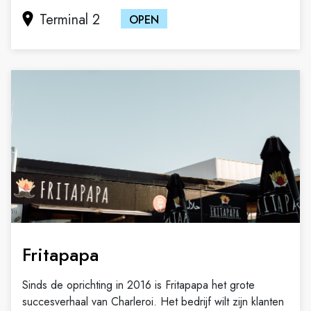
Terminal 2
OPEN
Fritapapa
Sinds de oprichting in 2016 is Fritapapa het grote
succesverhaal van Charleroi. Het bedrijf wilt zijn klanten