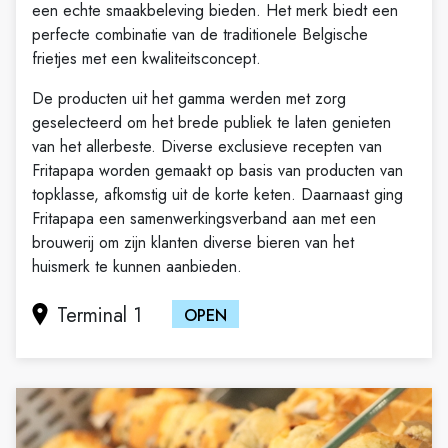
een echte smaakbeleving bieden. Het merk biedt een
perfecte combinatie van de traditionele Belgische
frietjes met een kwaliteitsconcept.
De producten uit het gamma werden met zorg
geselecteerd om het brede publiek te laten genieten
van het allerbeste. Diverse exclusieve recepten van
Fritapapa worden gemaakt op basis van producten van
topklasse, afkomstig uit de korte keten.
Daarnaast ging
Fritapapa een samenwerkingsverband aan met een
brouwerij om zijn klanten diverse bieren van het
huismerk te kunnen aanbieden.
Terminal 1
OPEN