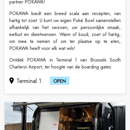
partner POKAWA!
POKAWA biedt een breed scala aan recepten, van
hartig tot zoet. U kunt uw eigen Poké Bowl samenstellen
afhankelijk van het seizoen, uw persoonlijke smaak,
eetlust en dieetwensen. Warm of koud, zoet of hartig,
om mee te nemen of om ter plaatse op te eten,
POKAWA heeft voor elk wat wils!
Ontdek POKAWA in Terminal 1 van Brussels South
Charleroi Airport, ter hoogte van de boarding gates.
Terminal 1
OPEN