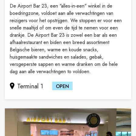
De Airport Bar 23, een "alles-in-een" winkel in de
boedringzone, voldoet aan alle verwachtingen van
reizigers voor het opstrijgen. We stoppen er voor een
snelle maaltijd of om even de tijd te nemen voor een
drankje. De Airport Bar 23 is zowel een bar als een
afhaalrestaurant en biden een breed assortiment
Belgische bieren, warme en koude snacks,
huisgemaakte sandwiches en salades, gebak,
versgeperste sappen en warme dranken om de hele
dag aan alle verwachtingen to voldoen.
Terminal 1
OPEN