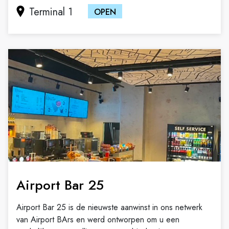
Terminal 1
OPEN
Airport Bar 25
Airport Bar 25 is de nieuwste aanwinst in ons netwerk
van Airport BArs en werd ontworpen om u een