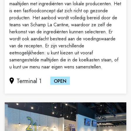
maaltijden met ingrediënten van lokale producenten. Het
is een fastfoodconcept dat zich richt op gezonde
producten. Het aanbod wordt volledig bereid door de
teams van Schamp La Cantine, waardoor ze zelf de
herkomst van de ingrediënten kunnen selecteren. Er
wordt ook aandacht besteed aan de voedingswaarde
van de recepten. Er zijn verschillende
eetmogelijkheden: u kunt kiezen uit vooraf
samengestelde malltijden die in de koelkasten staan, of
u kunt uw menu naar eigen wens samenstellen.
Terminal 1
OPEN