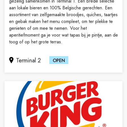
gezellig samenkomen in Terminal 1. Een brede selectie
aan lokale bieren en 100% Belgische gerechten. Een
assortiment van zelfgemaakte broodjes, quiches, taartjes
en gebak maken het menu compleet, om ter plekke te
genieten of om mee te nemen. Voor het
aperitiefmoment ga je voor wat tapas bij je pintje, aan de
toog of op het grote terras.
Terminal 2
OPEN