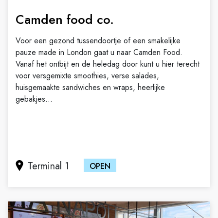
Camden food co.
Voor een gezond tussendoortje of een smakelijke
pauze made in London gaat u naar Camden Food.
Vanaf het ontbijt en de heledag door kunt u hier terecht
voor versgemixte smoothies, verse salades,
huisgemaakte sandwiches en wraps, heerlijke
gebakjes...
Terminal 1
OPEN