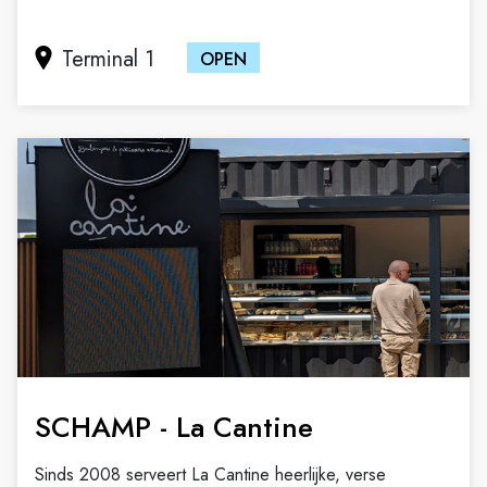
Terminal 1
OPEN
SCHAMP - La Cantine
Sinds 2008 serveert La Cantine heerlijke, verse