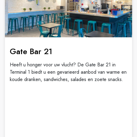
Gate Bar 21
Heeft u honger voor uw vlucht? De Gate Bar 21 in
Terminal 1 biedt u een gevarieerd aanbod van warme en
koude dranken, sandwiches, salades en zoete snacks.