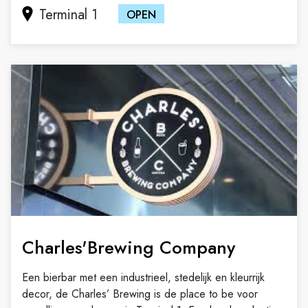
Terminal 1
OPEN
Charles'Brewing Company
Een bierbar met een industrieel, stedelijk en kleurrijk
decor, d
e Charles’ Brewing is de place to be voor