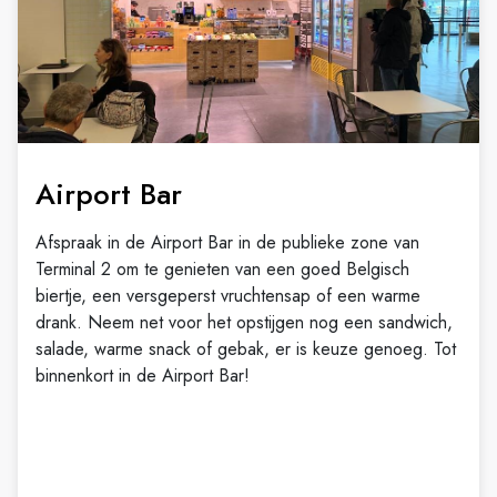
Airport Bar
Afspraak in de Airport Bar in de publieke zone van
Terminal 2 om te genieten van een goed Belgisch
biertje, een versgeperst vruchtensap of een warme
drank. Neem net voor het opstijgen nog een sandwich,
salade, warme snack of gebak, er is keuze genoeg. Tot
binnenkort in de Airport Bar!