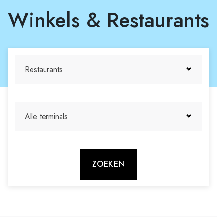
Winkels & Restaurants
Restaurants
Alle terminals
ZOEKEN