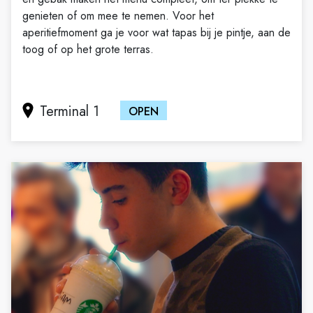
genieten of om mee te nemen. Voor het
aperitiefmoment ga je voor wat tapas bij je pintje, aan de
toog of op het grote terras.
Terminal 1
OPEN