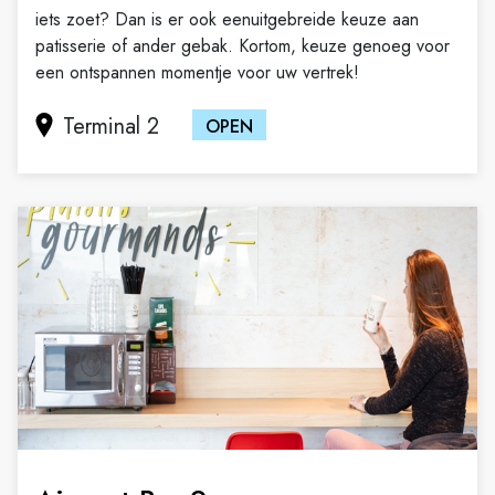
iets zoet? Dan is er ook eenuitgebreide keuze aan
patisserie of ander gebak. Kortom, keuze genoeg voor
een ontspannen momentje voor uw vertrek!
Terminal 2
OPEN