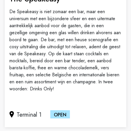
De Speakeasy is niet zomaar een bar, maar een
universum met een bijzondere sfeer en een uitermate
aantrekkelijk aanbod voor de gasten, die in een
gezellige omgeving een glas willen drinken alvorens aan
boord te gaan. De bar, met een heuse scenografie en
cosy uitstraling die uitnodigt tot relaxen, ademt de geest
van de Speakeasy. Op de kaart staan cocktails en
mocktails, bereid door een bar tender, een aanbod
barista-koffie, thee en warme chocolademelk, vers
fruitsap, een selectie Belgische en internationale bieren
en een ruim assortiment wijn en champagne. In twee
woorden: Drinks Only!
Terminal 1
OPEN