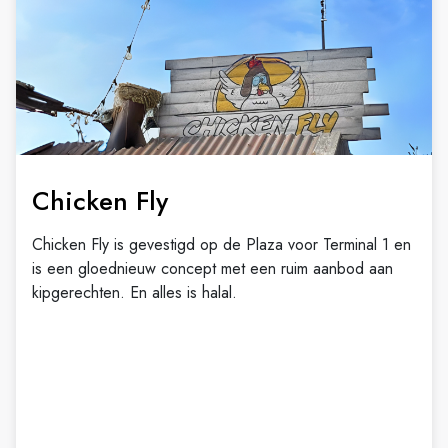
Chicken Fly
Chicken Fly is gevestigd op de Plaza voor Terminal 1 en
is een gloednieuw concept met een ruim aanbod aan
kipgerechten. En alles is halal.