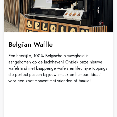
Belgian Waffle
Een heerlijke, 100% Belgische nieuwigheid is
aangekomen op de luchthaven! Ontdek onze nieuwe
wafelstand met knapperige wafels en kleurrijke toppings
die perfect passen bij jouw smaak en humeur. Ideaal
voor een zoet moment met vrienden of familie!