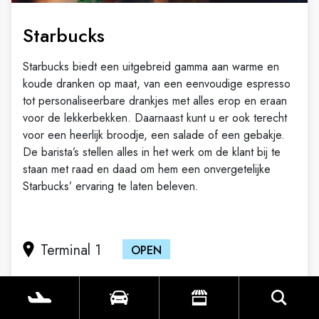
Starbucks
Starbucks biedt een uitgebreid gamma aan warme en
koude dranken op maat, van een eenvoudige espresso
tot personaliseerbare drankjes met alles erop en eraan
voor de lekkerbekken. Daarnaast kunt u er ook terecht
voor een heerlijk broodje, een salade of een gebakje.
De barista’s stellen alles in het werk om de klant bij te
staan met raad en daad om hem een onvergetelijke
Starbucks’ ervaring te laten beleven.
Terminal 1
OPEN