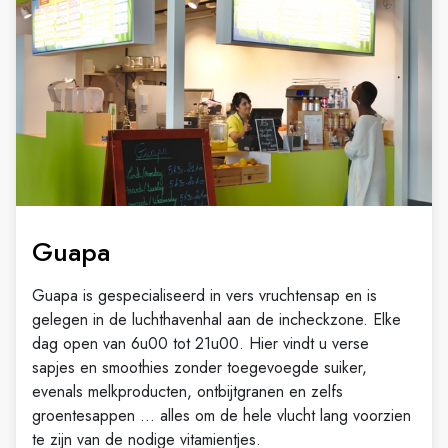
Guapa
Guapa is gespecialiseerd in vers vruchtensap en is
gelegen in de luchthavenhal aan de incheckzone. Elke
dag open van 6u00 tot 21u00. Hier vindt u verse
sapjes en smoothies zonder toegevoegde suiker,
evenals melkproducten, ontbijtgranen en zelfs
groentesappen ... alles om de hele vlucht lang voorzien
te zijn van de nodige vitamientjes.