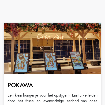
POKAWA
Een klein hongertje voor het opstijgen? Laat u verleiden
door het frisse en evenwichtige aanbod van onze