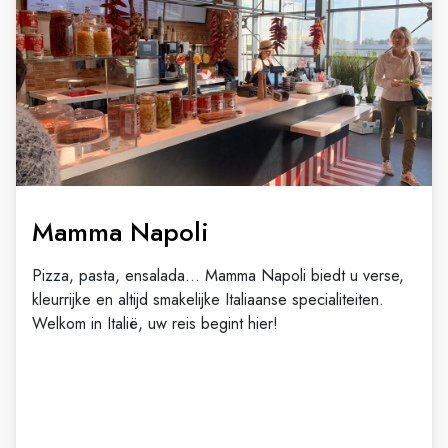
Mamma Napoli
Pizza, pasta, ensalada... Mamma Napoli biedt u verse,
kleurrijke en altijd smakelijke Italiaanse specialiteiten.
Welkom in Italië, uw reis begint hier!