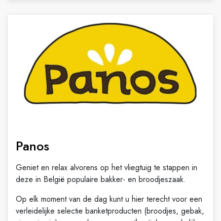
Panos
Geniet en relax alvorens op het vliegtuig te stappen in
deze in België populaire bakker- en broodjeszaak.
Op elk moment van de dag kunt u hier terecht voor een
verleidelijke selectie banketproducten (broodjes, gebak,