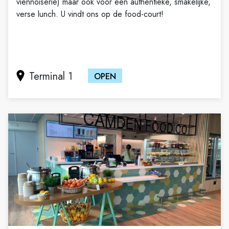
viennoiserie) maar ook voor een authentieke, smakelijke,
verse lunch. U vindt ons op de food-court!
Terminal 1
OPEN