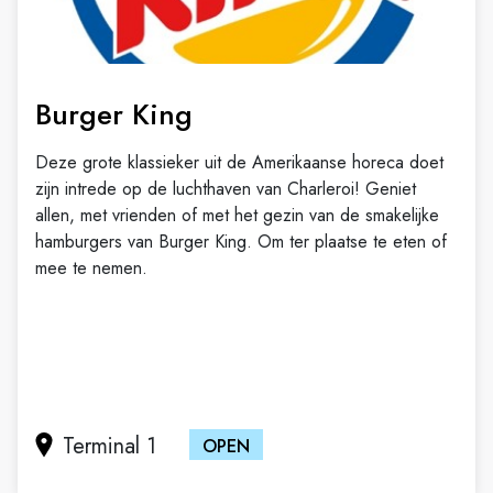
Burger King
Deze grote klassieker uit de Amerikaanse horeca doet
zijn intrede op de luchthaven van Charleroi! Geniet
allen, met vrienden of met het gezin van de smakelijke
hamburgers van Burger King. Om ter plaatse te eten of
mee te nemen.
Terminal 1
OPEN