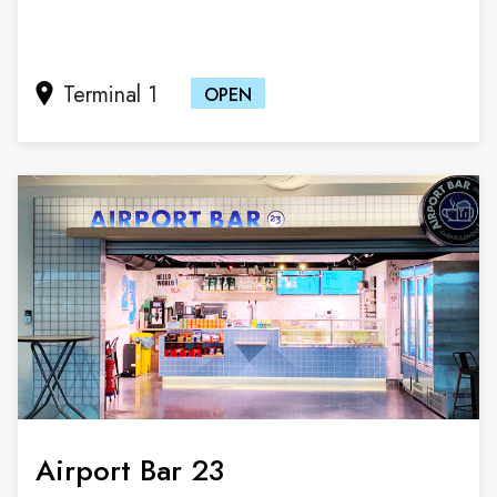
Terminal 1
OPEN
Airport Bar 23