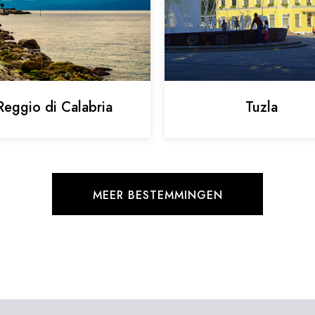
Reggio di Calabria
Tuzla
MEER BESTEMMINGEN