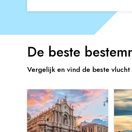
De beste bestem
Vergelijk en vind de beste vlucht