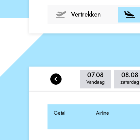
Vertrekken
07.08
08.08
Vandaag
zaterdag
Getal
Airline