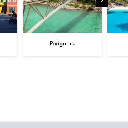
Podgorica