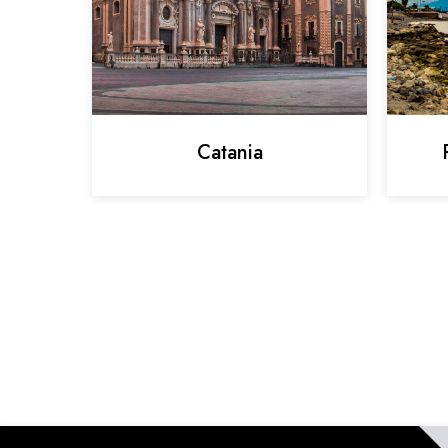
Catania