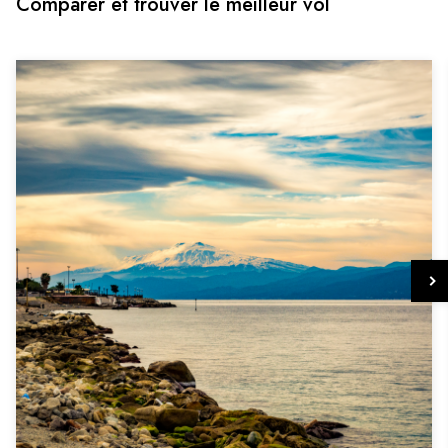
Comparer et trouver le meilleur vol