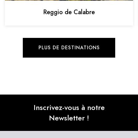
Reggio de Calabre
PLUS DE DESTINATIONS
Inscrivez-vous à notre
Newsletter !