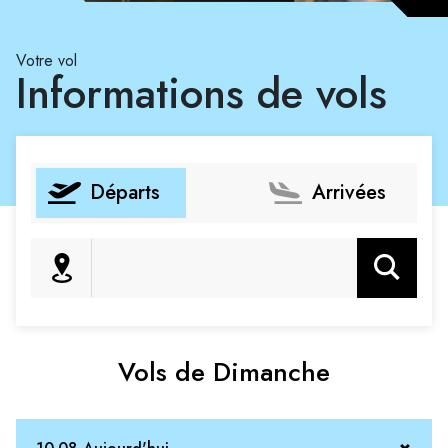
Votre vol
Informations de vols
Départs
Arrivées
Rechercher
Vols de Dimanche