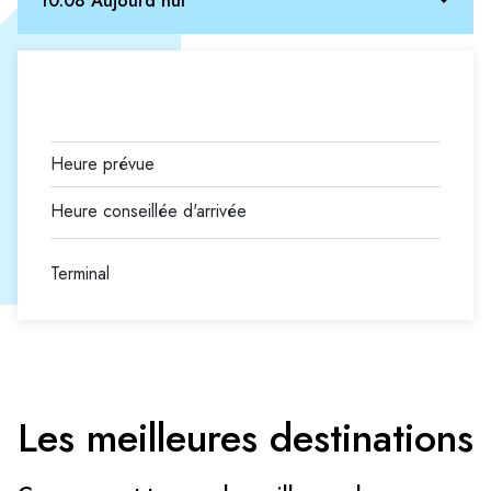
10.08 Aujourd'hui
Terminal
Les meilleures destinations