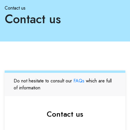
Contact us
Contact us
Do not hesitate to consult our
FAQs
which are full
of information
Contact us