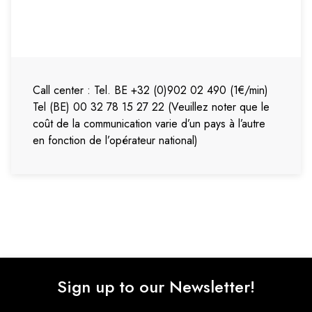
Call center : Tel. BE +32 (0)902 02 490 (1€/min)
Tel (BE) 00 32 78 15 27 22 (Veuillez noter que le
coût de la communication varie d’un pays à l’autre
en fonction de l’opérateur national)
Sign up to our Newsletter!