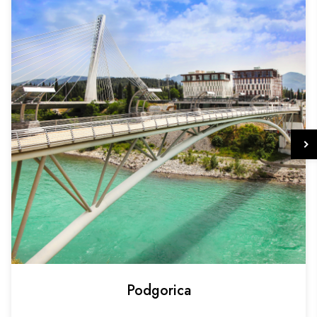
Podgorica