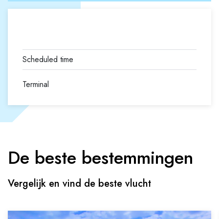
Terminal
De beste bestemmingen
Vergelijk en vind de beste vlucht