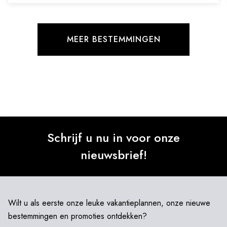
MEER BESTEMMINGEN
Schrijf u nu in voor onze
nieuwsbrief!
Wilt u als eerste onze leuke vakantieplannen, onze nieuwe
bestemmingen en promoties ontdekken?