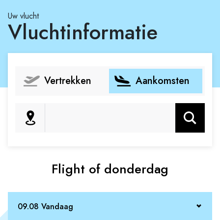
Uw vlucht
Vluchtinformatie
Vertrekken
Aankomsten
Zoeken
Flight of donderdag
09.08 Vandaag