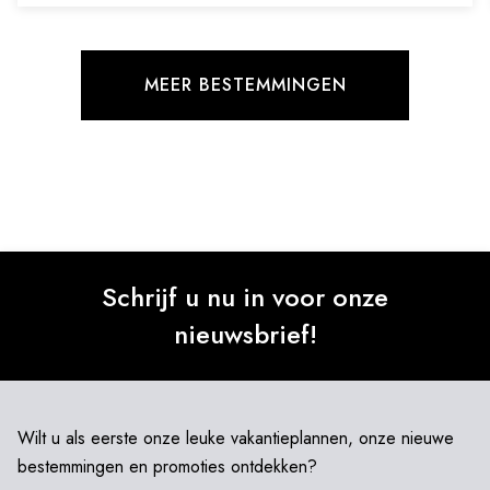
MEER BESTEMMINGEN
Schrijf u nu in voor onze
nieuwsbrief!
Wilt u als eerste onze leuke vakantieplannen, onze nieuwe
bestemmingen en promoties ontdekken?