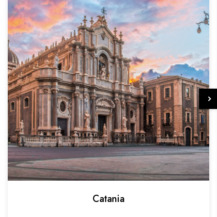
Catania