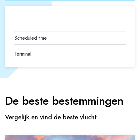
Terminal
De beste bestemmingen
Vergelijk en vind de beste vlucht