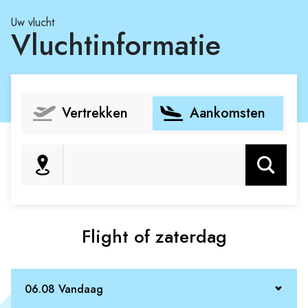
Uw vlucht
Vluchtinformatie
Vertrekken
Aankomsten
Zoeken
Flight of zaterdag
06.08 Vandaag